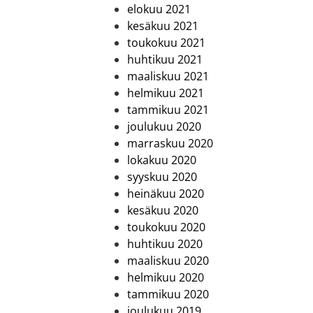
elokuu 2021
kesäkuu 2021
toukokuu 2021
huhtikuu 2021
maaliskuu 2021
helmikuu 2021
tammikuu 2021
joulukuu 2020
marraskuu 2020
lokakuu 2020
syyskuu 2020
heinäkuu 2020
kesäkuu 2020
toukokuu 2020
huhtikuu 2020
maaliskuu 2020
helmikuu 2020
tammikuu 2020
joulukuu 2019