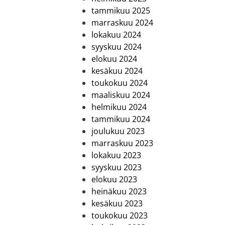
tammikuu 2025
marraskuu 2024
lokakuu 2024
syyskuu 2024
elokuu 2024
kesäkuu 2024
toukokuu 2024
maaliskuu 2024
helmikuu 2024
tammikuu 2024
joulukuu 2023
marraskuu 2023
lokakuu 2023
syyskuu 2023
elokuu 2023
heinäkuu 2023
kesäkuu 2023
toukokuu 2023