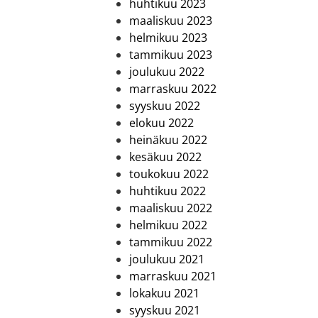
huhtikuu 2023
maaliskuu 2023
helmikuu 2023
tammikuu 2023
joulukuu 2022
marraskuu 2022
syyskuu 2022
elokuu 2022
heinäkuu 2022
kesäkuu 2022
toukokuu 2022
huhtikuu 2022
maaliskuu 2022
helmikuu 2022
tammikuu 2022
joulukuu 2021
marraskuu 2021
lokakuu 2021
syyskuu 2021