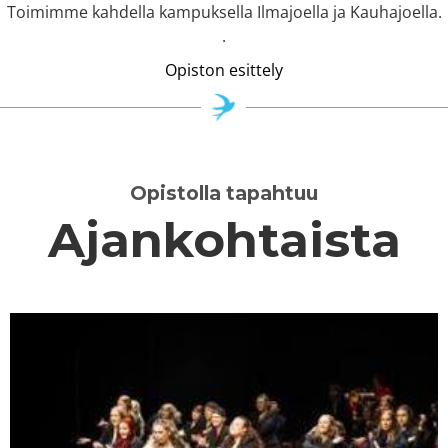
Toimimme kahdella kampuksella Ilmajoella ja Kauhajoella.
.
Opiston esittely
Opistolla tapahtuu
Ajankohtaista