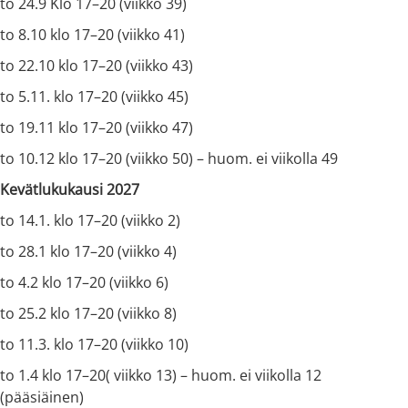
to 24.9 Klo 17–20 (viikko 39)
to 8.10 klo 17–20 (viikko 41)
to 22.10 klo 17–20 (viikko 43)
to 5.11. klo 17–20 (viikko 45)
to 19.11 klo 17–20 (viikko 47)
to 10.12 klo 17–20 (viikko 50) – huom. ei viikolla 49
Kevätlukukausi 2027
to 14.1. klo 17–20 (viikko 2)
to 28.1 klo 17–20 (viikko 4)
to 4.2 klo 17–20 (viikko 6)
to 25.2 klo 17–20 (viikko 8)
to 11.3. klo 17–20 (viikko 10)
to 1.4 klo 17–20( viikko 13) – huom. ei viikolla 12
(pääsiäinen)