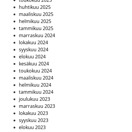
huhtikuu 2025
maaliskuu 2025
helmikuu 2025
tammikuu 2025
marraskuu 2024
lokakuu 2024
syyskuu 2024
elokuu 2024
kesäkuu 2024
toukokuu 2024
maaliskuu 2024
helmikuu 2024
tammikuu 2024
joulukuu 2023
marraskuu 2023
lokakuu 2023
syyskuu 2023
elokuu 2023