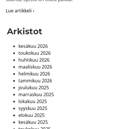
about Löydä, opi, onnistu!
Lue artikkeli ›
Arkistot
kesäkuu 2026
toukokuu 2026
huhtikuu 2026
maaliskuu 2026
helmikuu 2026
tammikuu 2026
joulukuu 2025
marraskuu 2025
lokakuu 2025
syyskuu 2025
elokuu 2025
kesäkuu 2025
toukokuu 2025