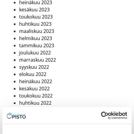
heinäkuu 2023
kesäkuu 2023
toukokuu 2023
huhtikuu 2023
maaliskuu 2023
helmikuu 2023
tammikuu 2023
joulukuu 2022
marraskuu 2022
syyskuu 2022
elokuu 2022
heinäkuu 2022
kesäkuu 2022
toukokuu 2022
huhtikuu 2022
maaliskuu 2022
helmikuu 2022
tammikuu 2022
joulukuu 2021