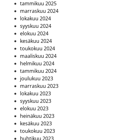
tammikuu 2025
marraskuu 2024
lokakuu 2024
syyskuu 2024
elokuu 2024
kesäkuu 2024
toukokuu 2024
maaliskuu 2024
helmikuu 2024
tammikuu 2024
joulukuu 2023
marraskuu 2023
lokakuu 2023
syyskuu 2023
elokuu 2023
heinäkuu 2023
kesäkuu 2023
toukokuu 2023
huhtikuu 2023