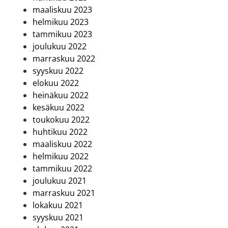
maaliskuu 2023
helmikuu 2023
tammikuu 2023
joulukuu 2022
marraskuu 2022
syyskuu 2022
elokuu 2022
heinäkuu 2022
kesäkuu 2022
toukokuu 2022
huhtikuu 2022
maaliskuu 2022
helmikuu 2022
tammikuu 2022
joulukuu 2021
marraskuu 2021
lokakuu 2021
syyskuu 2021