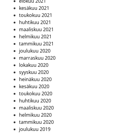
elokuu 2021
kesäkuu 2021
toukokuu 2021
huhtikuu 2021
maaliskuu 2021
helmikuu 2021
tammikuu 2021
joulukuu 2020
marraskuu 2020
lokakuu 2020
syyskuu 2020
heinäkuu 2020
kesäkuu 2020
toukokuu 2020
huhtikuu 2020
maaliskuu 2020
helmikuu 2020
tammikuu 2020
joulukuu 2019