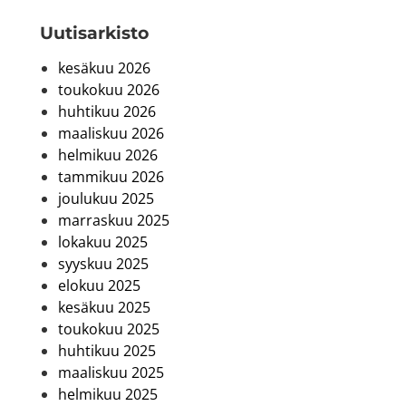
Uutis­arkisto
kesäkuu 2026
toukokuu 2026
huhtikuu 2026
maaliskuu 2026
helmikuu 2026
tammikuu 2026
joulukuu 2025
marraskuu 2025
lokakuu 2025
syyskuu 2025
elokuu 2025
kesäkuu 2025
toukokuu 2025
huhtikuu 2025
maaliskuu 2025
helmikuu 2025