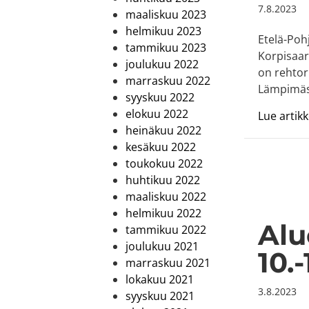
7.8.2023
maaliskuu 2023
helmikuu 2023
Etelä-Poh
tammikuu 2023
Korpisaar
joulukuu 2022
on rehtori
marraskuu 2022
Lämpimäs
syyskuu 2022
elokuu 2022
Lue artikke
heinäkuu 2022
kesäkuu 2022
toukokuu 2022
huhtikuu 2022
maaliskuu 2022
helmikuu 2022
Alu
tammikuu 2022
joulukuu 2021
10.-
marraskuu 2021
lokakuu 2021
3.8.2023
syyskuu 2021