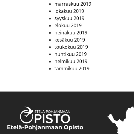
marraskuu 2019
lokakuu 2019
syyskuu 2019
elokuu 2019
heinäkuu 2019
kesäkuu 2019
toukokuu 2019
huhtikuu 2019
helmikuu 2019
tammikuu 2019
Etelä-Pohjanmaan Opisto