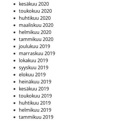
kesäkuu 2020
toukokuu 2020
huhtikuu 2020
maaliskuu 2020
helmikuu 2020
tammikuu 2020
joulukuu 2019
marraskuu 2019
lokakuu 2019
syyskuu 2019
elokuu 2019
heinäkuu 2019
kesäkuu 2019
toukokuu 2019
huhtikuu 2019
helmikuu 2019
tammikuu 2019