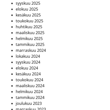
syyskuu 2025
elokuu 2025
kesäkuu 2025
toukokuu 2025
huhtikuu 2025
maaliskuu 2025
helmikuu 2025
tammikuu 2025
marraskuu 2024
lokakuu 2024
syyskuu 2024
elokuu 2024
kesäkuu 2024
toukokuu 2024
maaliskuu 2024
helmikuu 2024
tammikuu 2024
joulukuu 2023
marraskuu 2023