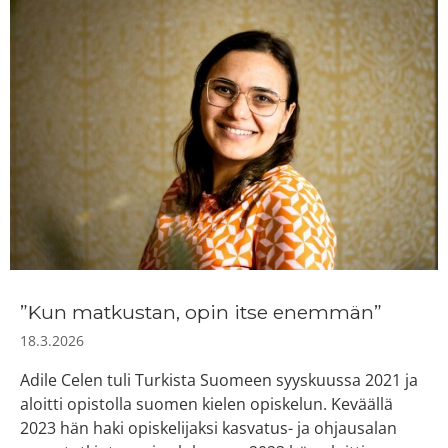
”Kun matkustan, opin itse enemmän”
18.3.2026
Adile Celen tuli Turkista Suomeen syyskuussa 2021 ja
aloitti opistolla suomen kielen opiskelun. Keväällä
2023 hän haki opiskelijaksi kasvatus- ja ohjausalan