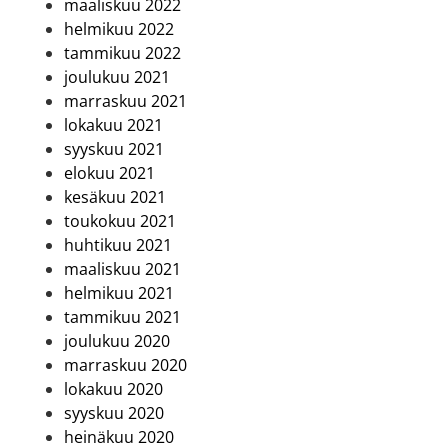
maaliskuu 2022
helmikuu 2022
tammikuu 2022
joulukuu 2021
marraskuu 2021
lokakuu 2021
syyskuu 2021
elokuu 2021
kesäkuu 2021
toukokuu 2021
huhtikuu 2021
maaliskuu 2021
helmikuu 2021
tammikuu 2021
joulukuu 2020
marraskuu 2020
lokakuu 2020
syyskuu 2020
heinäkuu 2020