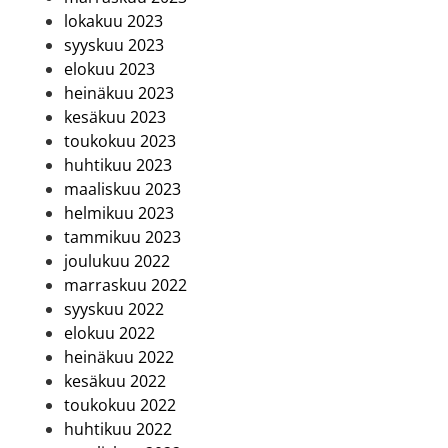
lokakuu 2023
syyskuu 2023
elokuu 2023
heinäkuu 2023
kesäkuu 2023
toukokuu 2023
huhtikuu 2023
maaliskuu 2023
helmikuu 2023
tammikuu 2023
joulukuu 2022
marraskuu 2022
syyskuu 2022
elokuu 2022
heinäkuu 2022
kesäkuu 2022
toukokuu 2022
huhtikuu 2022