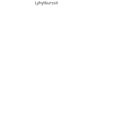
Lyhytkurssit