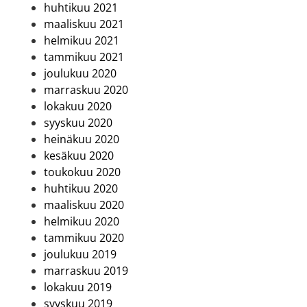
huhtikuu 2021
maaliskuu 2021
helmikuu 2021
tammikuu 2021
joulukuu 2020
marraskuu 2020
lokakuu 2020
syyskuu 2020
heinäkuu 2020
kesäkuu 2020
toukokuu 2020
huhtikuu 2020
maaliskuu 2020
helmikuu 2020
tammikuu 2020
joulukuu 2019
marraskuu 2019
lokakuu 2019
syyskuu 2019