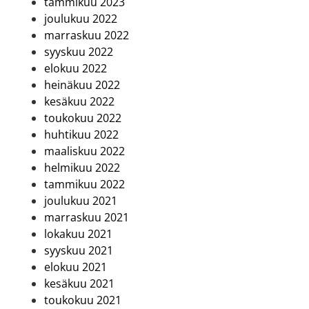
tammikuu 2023
joulukuu 2022
marraskuu 2022
syyskuu 2022
elokuu 2022
heinäkuu 2022
kesäkuu 2022
toukokuu 2022
huhtikuu 2022
maaliskuu 2022
helmikuu 2022
tammikuu 2022
joulukuu 2021
marraskuu 2021
lokakuu 2021
syyskuu 2021
elokuu 2021
kesäkuu 2021
toukokuu 2021