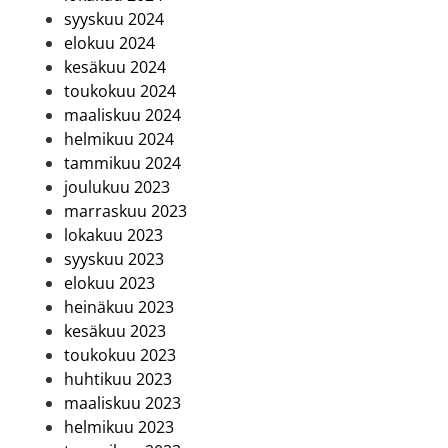
syyskuu 2024
elokuu 2024
kesäkuu 2024
toukokuu 2024
maaliskuu 2024
helmikuu 2024
tammikuu 2024
joulukuu 2023
marraskuu 2023
lokakuu 2023
syyskuu 2023
elokuu 2023
heinäkuu 2023
kesäkuu 2023
toukokuu 2023
huhtikuu 2023
maaliskuu 2023
helmikuu 2023