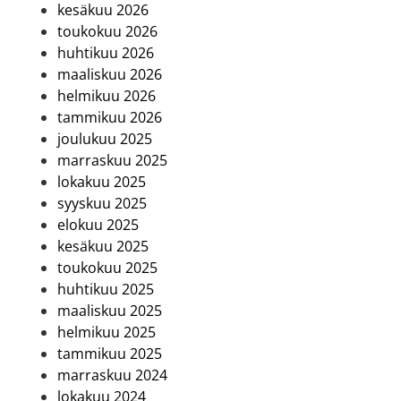
kesäkuu 2026
toukokuu 2026
huhtikuu 2026
maaliskuu 2026
helmikuu 2026
tammikuu 2026
joulukuu 2025
marraskuu 2025
lokakuu 2025
syyskuu 2025
elokuu 2025
kesäkuu 2025
toukokuu 2025
huhtikuu 2025
maaliskuu 2025
helmikuu 2025
tammikuu 2025
marraskuu 2024
lokakuu 2024