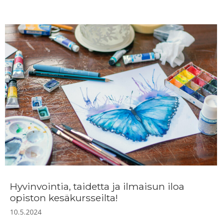
Hyvinvointia, taidetta ja ilmaisun iloa
opiston kesäkursseilta!
10.5.2024