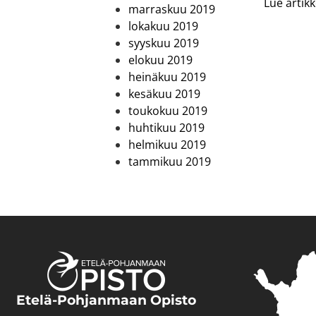
Lue artikke
marraskuu 2019
lokakuu 2019
syyskuu 2019
elokuu 2019
heinäkuu 2019
kesäkuu 2019
toukokuu 2019
huhtikuu 2019
helmikuu 2019
tammikuu 2019
Etelä-Pohjanmaan Opisto