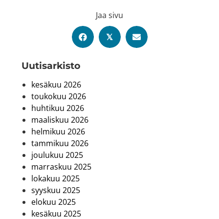
Jaa sivu
𝕏
Uutis­arkisto
kesäkuu 2026
toukokuu 2026
huhtikuu 2026
maaliskuu 2026
helmikuu 2026
tammikuu 2026
joulukuu 2025
marraskuu 2025
lokakuu 2025
syyskuu 2025
elokuu 2025
kesäkuu 2025