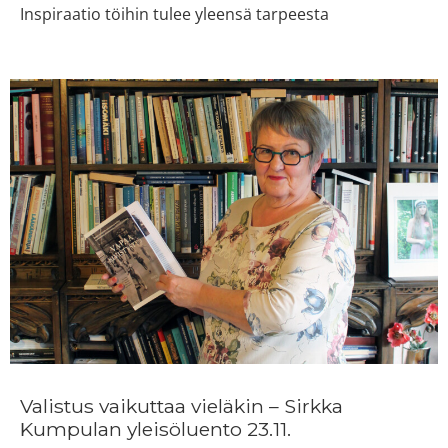
Inspiraatio töihin tulee yleensä tarpeesta
Valistus vaikuttaa vieläkin – Sirkka
Kumpulan yleisöluento 23.11.