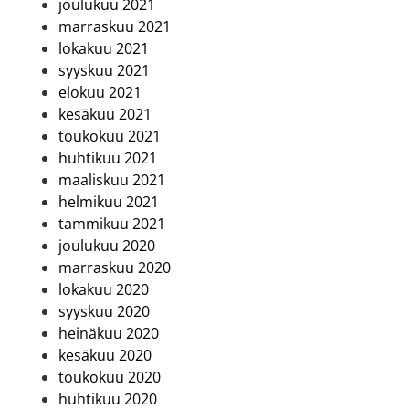
joulukuu 2021
marraskuu 2021
lokakuu 2021
syyskuu 2021
elokuu 2021
kesäkuu 2021
toukokuu 2021
huhtikuu 2021
maaliskuu 2021
helmikuu 2021
tammikuu 2021
joulukuu 2020
marraskuu 2020
lokakuu 2020
syyskuu 2020
heinäkuu 2020
kesäkuu 2020
toukokuu 2020
huhtikuu 2020