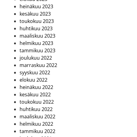
heinäkuu 2023
kesäkuu 2023
toukokuu 2023
huhtikuu 2023
maaliskuu 2023
helmikuu 2023
tammikuu 2023
joulukuu 2022
marraskuu 2022
syyskuu 2022
elokuu 2022
heinäkuu 2022
kesäkuu 2022
toukokuu 2022
huhtikuu 2022
maaliskuu 2022
helmikuu 2022
tammikuu 2022