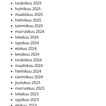
toukokuu 2025
huhtikuu 2025
maaliskuu 2025
helmikuu 2025
tammikuu 2025
marraskuu 2024
lokakuu 2024
syyskuu 2024
elokuu 2024
kesäkuu 2024
toukokuu 2024
maaliskuu 2024
helmikuu 2024
tammikuu 2024
joulukuu 2023
marraskuu 2023
lokakuu 2023
syyskuu 2023
elokuu 2023