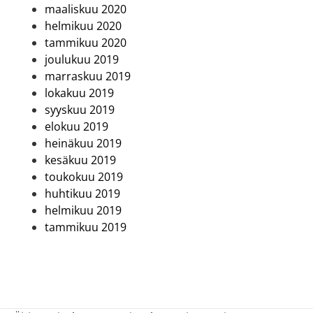
maaliskuu 2020
helmikuu 2020
tammikuu 2020
joulukuu 2019
marraskuu 2019
lokakuu 2019
syyskuu 2019
elokuu 2019
heinäkuu 2019
kesäkuu 2019
toukokuu 2019
huhtikuu 2019
helmikuu 2019
tammikuu 2019