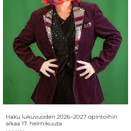
Haku lukuvuoden 2026–2027 opintoihin
alkaa 17. helmikuuta