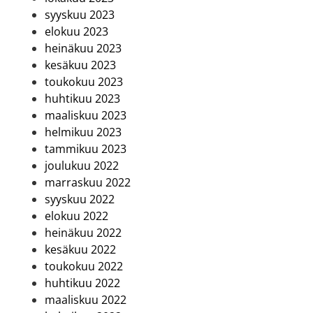
syyskuu 2023
elokuu 2023
heinäkuu 2023
kesäkuu 2023
toukokuu 2023
huhtikuu 2023
maaliskuu 2023
helmikuu 2023
tammikuu 2023
joulukuu 2022
marraskuu 2022
syyskuu 2022
elokuu 2022
heinäkuu 2022
kesäkuu 2022
toukokuu 2022
huhtikuu 2022
maaliskuu 2022