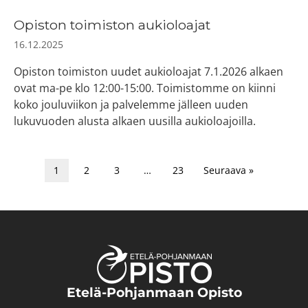
Opiston toimiston aukioloajat
16.12.2025
Opiston toimiston uudet aukioloajat 7.1.2026 alkaen
ovat ma-pe klo 12:00-15:00. Toimistomme on kiinni
koko jouluviikon ja palvelemme jälleen uuden
lukuvuoden alusta alkaen uusilla aukioloajoilla.
1
2
3
…
23
Seuraava »
Etelä-Pohjanmaan Opisto