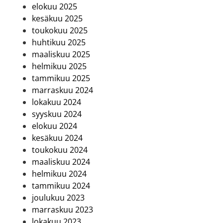
elokuu 2025
kesäkuu 2025
toukokuu 2025
huhtikuu 2025
maaliskuu 2025
helmikuu 2025
tammikuu 2025
marraskuu 2024
lokakuu 2024
syyskuu 2024
elokuu 2024
kesäkuu 2024
toukokuu 2024
maaliskuu 2024
helmikuu 2024
tammikuu 2024
joulukuu 2023
marraskuu 2023
lokakuu 2023