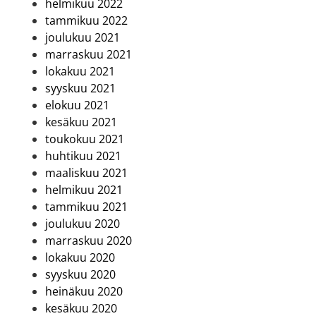
helmikuu 2022
tammikuu 2022
joulukuu 2021
marraskuu 2021
lokakuu 2021
syyskuu 2021
elokuu 2021
kesäkuu 2021
toukokuu 2021
huhtikuu 2021
maaliskuu 2021
helmikuu 2021
tammikuu 2021
joulukuu 2020
marraskuu 2020
lokakuu 2020
syyskuu 2020
heinäkuu 2020
kesäkuu 2020