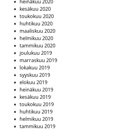
heinäkuu 2020
kesäkuu 2020
toukokuu 2020
huhtikuu 2020
maaliskuu 2020
helmikuu 2020
tammikuu 2020
joulukuu 2019
marraskuu 2019
lokakuu 2019
syyskuu 2019
elokuu 2019
heinäkuu 2019
kesäkuu 2019
toukokuu 2019
huhtikuu 2019
helmikuu 2019
tammikuu 2019