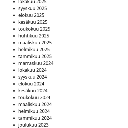
lokakuu 2025
syyskuu 2025
elokuu 2025
kesäkuu 2025
toukokuu 2025
huhtikuu 2025
maaliskuu 2025
helmikuu 2025
tammikuu 2025
marraskuu 2024
lokakuu 2024
syyskuu 2024
elokuu 2024
kesäkuu 2024
toukokuu 2024
maaliskuu 2024
helmikuu 2024
tammikuu 2024
joulukuu 2023