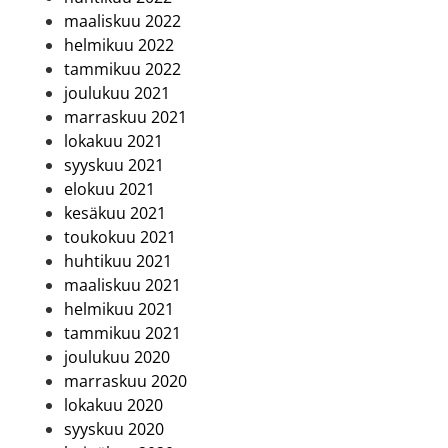
maaliskuu 2022
helmikuu 2022
tammikuu 2022
joulukuu 2021
marraskuu 2021
lokakuu 2021
syyskuu 2021
elokuu 2021
kesäkuu 2021
toukokuu 2021
huhtikuu 2021
maaliskuu 2021
helmikuu 2021
tammikuu 2021
joulukuu 2020
marraskuu 2020
lokakuu 2020
syyskuu 2020