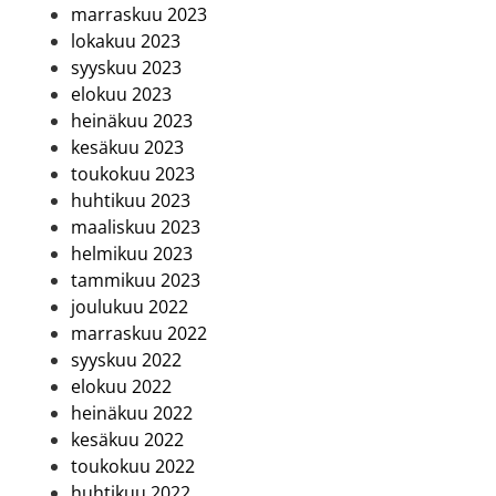
marraskuu 2023
lokakuu 2023
syyskuu 2023
elokuu 2023
heinäkuu 2023
kesäkuu 2023
toukokuu 2023
huhtikuu 2023
maaliskuu 2023
helmikuu 2023
tammikuu 2023
joulukuu 2022
marraskuu 2022
syyskuu 2022
elokuu 2022
heinäkuu 2022
kesäkuu 2022
toukokuu 2022
huhtikuu 2022