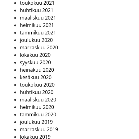
toukokuu 2021
huhtikuu 2021
maaliskuu 2021
helmikuu 2021
tammikuu 2021
joulukuu 2020
marraskuu 2020
lokakuu 2020
syyskuu 2020
heinäkuu 2020
kesäkuu 2020
toukokuu 2020
huhtikuu 2020
maaliskuu 2020
helmikuu 2020
tammikuu 2020
joulukuu 2019
marraskuu 2019
lokakuu 2019