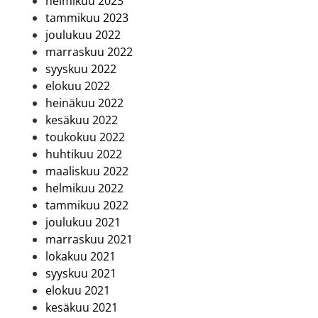
helmikuu 2023
tammikuu 2023
joulukuu 2022
marraskuu 2022
syyskuu 2022
elokuu 2022
heinäkuu 2022
kesäkuu 2022
toukokuu 2022
huhtikuu 2022
maaliskuu 2022
helmikuu 2022
tammikuu 2022
joulukuu 2021
marraskuu 2021
lokakuu 2021
syyskuu 2021
elokuu 2021
kesäkuu 2021