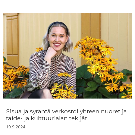
Sisua ja syräntä verkostoi yhteen nuoret ja
taide- ja kulttuurialan tekijät
19.9.2024