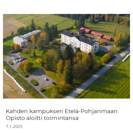
Kahden kampuksen Etelä-Pohjanmaan
Opisto aloitti toimintansa
7.1.2025