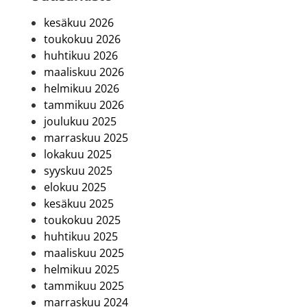
kesäkuu 2026
toukokuu 2026
huhtikuu 2026
maaliskuu 2026
helmikuu 2026
tammikuu 2026
joulukuu 2025
marraskuu 2025
lokakuu 2025
syyskuu 2025
elokuu 2025
kesäkuu 2025
toukokuu 2025
huhtikuu 2025
maaliskuu 2025
helmikuu 2025
tammikuu 2025
marraskuu 2024