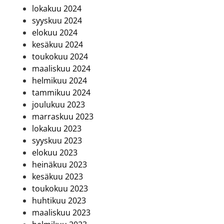
lokakuu 2024
syyskuu 2024
elokuu 2024
kesäkuu 2024
toukokuu 2024
maaliskuu 2024
helmikuu 2024
tammikuu 2024
joulukuu 2023
marraskuu 2023
lokakuu 2023
syyskuu 2023
elokuu 2023
heinäkuu 2023
kesäkuu 2023
toukokuu 2023
huhtikuu 2023
maaliskuu 2023