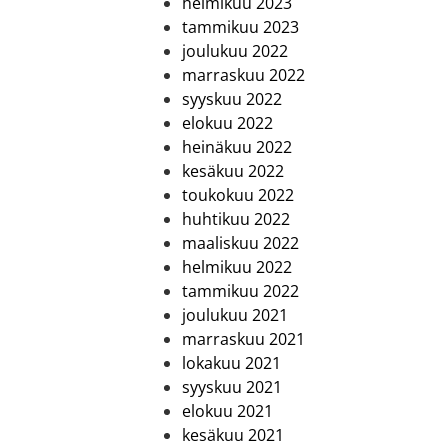
helmikuu 2023
tammikuu 2023
joulukuu 2022
marraskuu 2022
syyskuu 2022
elokuu 2022
heinäkuu 2022
kesäkuu 2022
toukokuu 2022
huhtikuu 2022
maaliskuu 2022
helmikuu 2022
tammikuu 2022
joulukuu 2021
marraskuu 2021
lokakuu 2021
syyskuu 2021
elokuu 2021
kesäkuu 2021