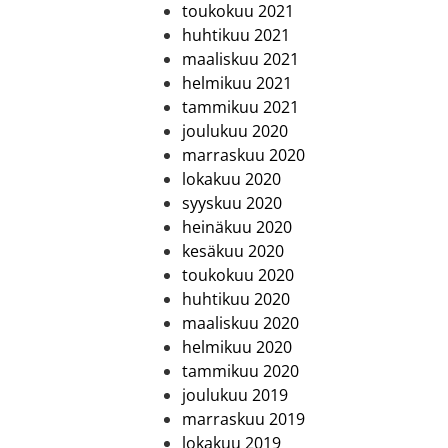
toukokuu 2021
huhtikuu 2021
maaliskuu 2021
helmikuu 2021
tammikuu 2021
joulukuu 2020
marraskuu 2020
lokakuu 2020
syyskuu 2020
heinäkuu 2020
kesäkuu 2020
toukokuu 2020
huhtikuu 2020
maaliskuu 2020
helmikuu 2020
tammikuu 2020
joulukuu 2019
marraskuu 2019
lokakuu 2019