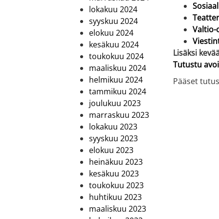
Sosiaal
lokakuu 2024
Teatter
syyskuu 2024
Valtio-
elokuu 2024
Viestin
kesäkuu 2024
Lisäksi kevä
toukokuu 2024
Tutustu avoi
maaliskuu 2024
helmikuu 2024
Pääset tutus
tammikuu 2024
joulukuu 2023
marraskuu 2023
lokakuu 2023
syyskuu 2023
elokuu 2023
heinäkuu 2023
kesäkuu 2023
toukokuu 2023
huhtikuu 2023
maaliskuu 2023