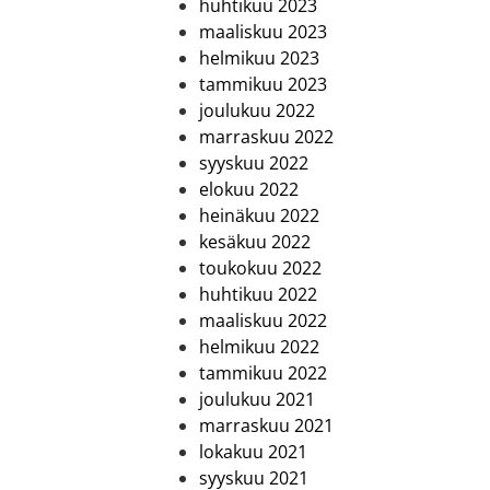
huhtikuu 2023
maaliskuu 2023
helmikuu 2023
tammikuu 2023
joulukuu 2022
marraskuu 2022
syyskuu 2022
elokuu 2022
heinäkuu 2022
kesäkuu 2022
toukokuu 2022
huhtikuu 2022
maaliskuu 2022
helmikuu 2022
tammikuu 2022
joulukuu 2021
marraskuu 2021
lokakuu 2021
syyskuu 2021