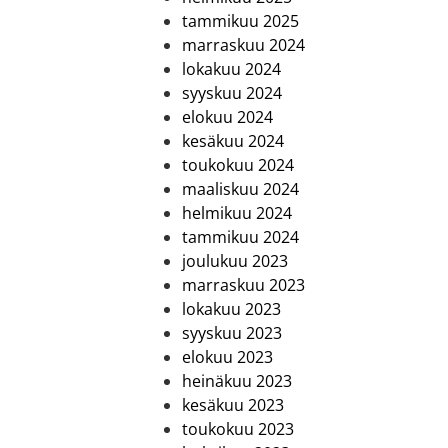
tammikuu 2025
marraskuu 2024
lokakuu 2024
syyskuu 2024
elokuu 2024
kesäkuu 2024
toukokuu 2024
maaliskuu 2024
helmikuu 2024
tammikuu 2024
joulukuu 2023
marraskuu 2023
lokakuu 2023
syyskuu 2023
elokuu 2023
heinäkuu 2023
kesäkuu 2023
toukokuu 2023