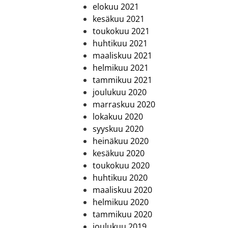
elokuu 2021
kesäkuu 2021
toukokuu 2021
huhtikuu 2021
maaliskuu 2021
helmikuu 2021
tammikuu 2021
joulukuu 2020
marraskuu 2020
lokakuu 2020
syyskuu 2020
heinäkuu 2020
kesäkuu 2020
toukokuu 2020
huhtikuu 2020
maaliskuu 2020
helmikuu 2020
tammikuu 2020
joulukuu 2019