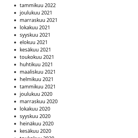
tammikuu 2022
joulukuu 2021
marraskuu 2021
lokakuu 2021
syyskuu 2021
elokuu 2021
kesäkuu 2021
toukokuu 2021
huhtikuu 2021
maaliskuu 2021
helmikuu 2021
tammikuu 2021
joulukuu 2020
marraskuu 2020
lokakuu 2020
syyskuu 2020
heinäkuu 2020
kesäkuu 2020