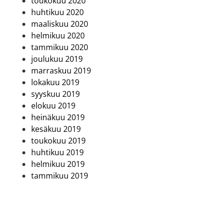
toukokuu 2020
huhtikuu 2020
maaliskuu 2020
helmikuu 2020
tammikuu 2020
joulukuu 2019
marraskuu 2019
lokakuu 2019
syyskuu 2019
elokuu 2019
heinäkuu 2019
kesäkuu 2019
toukokuu 2019
huhtikuu 2019
helmikuu 2019
tammikuu 2019