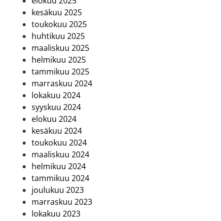
elokuu 2025
kesäkuu 2025
toukokuu 2025
huhtikuu 2025
maaliskuu 2025
helmikuu 2025
tammikuu 2025
marraskuu 2024
lokakuu 2024
syyskuu 2024
elokuu 2024
kesäkuu 2024
toukokuu 2024
maaliskuu 2024
helmikuu 2024
tammikuu 2024
joulukuu 2023
marraskuu 2023
lokakuu 2023