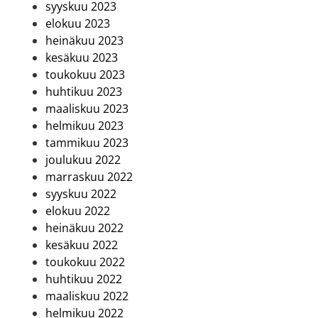
syyskuu 2023
elokuu 2023
heinäkuu 2023
kesäkuu 2023
toukokuu 2023
huhtikuu 2023
maaliskuu 2023
helmikuu 2023
tammikuu 2023
joulukuu 2022
marraskuu 2022
syyskuu 2022
elokuu 2022
heinäkuu 2022
kesäkuu 2022
toukokuu 2022
huhtikuu 2022
maaliskuu 2022
helmikuu 2022