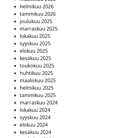
helmikuu 2026
tammikuu 2026
joulukuu 2025
marraskuu 2025
lokakuu 2025
syyskuu 2025
elokuu 2025
kesäkuu 2025
toukokuu 2025
huhtikuu 2025
maaliskuu 2025
helmikuu 2025
tammikuu 2025
marraskuu 2024
lokakuu 2024
syyskuu 2024
elokuu 2024
kesäkuu 2024