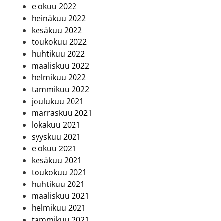
elokuu 2022
heinäkuu 2022
kesäkuu 2022
toukokuu 2022
huhtikuu 2022
maaliskuu 2022
helmikuu 2022
tammikuu 2022
joulukuu 2021
marraskuu 2021
lokakuu 2021
syyskuu 2021
elokuu 2021
kesäkuu 2021
toukokuu 2021
huhtikuu 2021
maaliskuu 2021
helmikuu 2021
tammikuu 2021