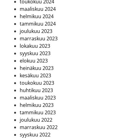
toukokuu 2024
maaliskuu 2024
helmikuu 2024
tammikuu 2024
joulukuu 2023
marraskuu 2023
lokakuu 2023
syyskuu 2023
elokuu 2023
heinäkuu 2023
kesäkuu 2023
toukokuu 2023
huhtikuu 2023
maaliskuu 2023
helmikuu 2023
tammikuu 2023
joulukuu 2022
marraskuu 2022
syyskuu 2022