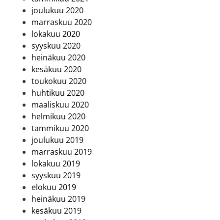
joulukuu 2020
marraskuu 2020
lokakuu 2020
syyskuu 2020
heinäkuu 2020
kesäkuu 2020
toukokuu 2020
huhtikuu 2020
maaliskuu 2020
helmikuu 2020
tammikuu 2020
joulukuu 2019
marraskuu 2019
lokakuu 2019
syyskuu 2019
elokuu 2019
heinäkuu 2019
kesäkuu 2019