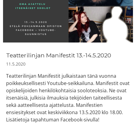
Teatterilinjan Manifestit 13.-14.5.2020
11.5.2020
Teatterilinjan Manifestit julkaistaan tänä vuonna
poikkeuksellisesti Youtube-seikkailuna. Manifestit ovat
opiskelijoiden henkilökohtaisia sooloteoksia. Ne ovat
itsenäisiä, julkisia ilmauksia tekijöiden taiteellisesta
sekä aatteellisesta ajattelusta. Manifestien
ensiesitykset ovat keskiviikkona 13.5.2020 klo 18.00.
Lisätietoja tapahtuman Facebook-sivulla!