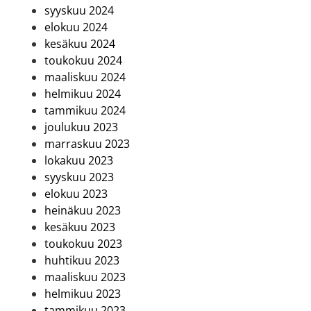
syyskuu 2024
elokuu 2024
kesäkuu 2024
toukokuu 2024
maaliskuu 2024
helmikuu 2024
tammikuu 2024
joulukuu 2023
marraskuu 2023
lokakuu 2023
syyskuu 2023
elokuu 2023
heinäkuu 2023
kesäkuu 2023
toukokuu 2023
huhtikuu 2023
maaliskuu 2023
helmikuu 2023
tammikuu 2023