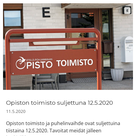
Opiston toimisto suljettuna 12.5.2020
11.5.2020
Opiston toimisto ja puhelinvaihde ovat suljettuina
tiistaina 12.5.2020. Tavoitat meidät jälleen