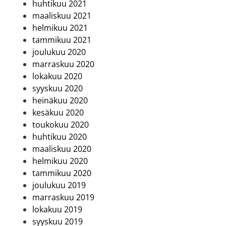
huhtikuu 2021
maaliskuu 2021
helmikuu 2021
tammikuu 2021
joulukuu 2020
marraskuu 2020
lokakuu 2020
syyskuu 2020
heinäkuu 2020
kesäkuu 2020
toukokuu 2020
huhtikuu 2020
maaliskuu 2020
helmikuu 2020
tammikuu 2020
joulukuu 2019
marraskuu 2019
lokakuu 2019
syyskuu 2019