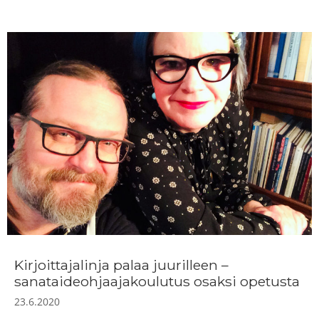
Kirjoittajalinja palaa juurilleen –
sanataideohjaajakoulutus osaksi opetusta
23.6.2020