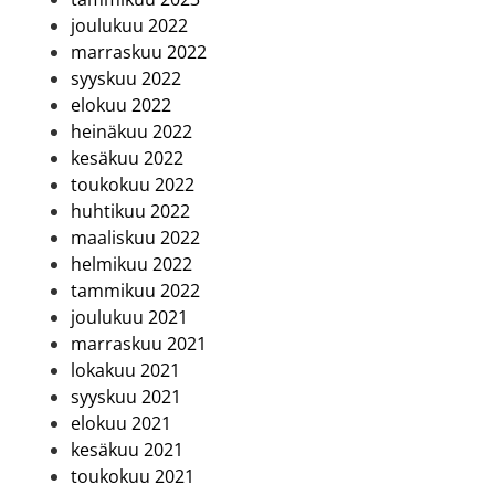
joulukuu 2022
marraskuu 2022
syyskuu 2022
elokuu 2022
heinäkuu 2022
kesäkuu 2022
toukokuu 2022
huhtikuu 2022
maaliskuu 2022
helmikuu 2022
tammikuu 2022
joulukuu 2021
marraskuu 2021
lokakuu 2021
syyskuu 2021
elokuu 2021
kesäkuu 2021
toukokuu 2021