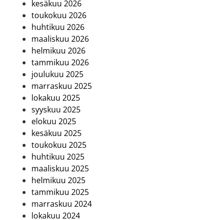
kesäkuu 2026
toukokuu 2026
huhtikuu 2026
maaliskuu 2026
helmikuu 2026
tammikuu 2026
joulukuu 2025
marraskuu 2025
lokakuu 2025
syyskuu 2025
elokuu 2025
kesäkuu 2025
toukokuu 2025
huhtikuu 2025
maaliskuu 2025
helmikuu 2025
tammikuu 2025
marraskuu 2024
lokakuu 2024