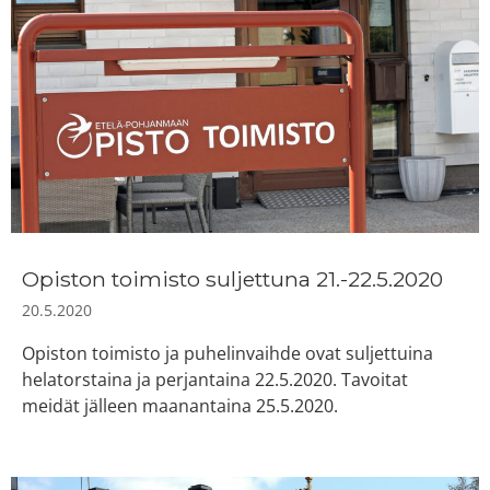
Opiston toimisto suljettuna 21.-22.5.2020
20.5.2020
Opiston toimisto ja puhelinvaihde ovat suljettuina
helatorstaina ja perjantaina 22.5.2020. Tavoitat
meidät jälleen maanantaina 25.5.2020.