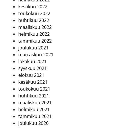
kesäkuu 2022
toukokuu 2022
huhtikuu 2022
maaliskuu 2022
helmikuu 2022
tammikuu 2022
joulukuu 2021
marraskuu 2021
lokakuu 2021
syyskuu 2021
elokuu 2021
kesäkuu 2021
toukokuu 2021
huhtikuu 2021
maaliskuu 2021
helmikuu 2021
tammikuu 2021
joulukuu 2020