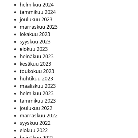
helmikuu 2024
tammikuu 2024
joulukuu 2023
marraskuu 2023
lokakuu 2023
syyskuu 2023
elokuu 2023
heinäkuu 2023
kesäkuu 2023
toukokuu 2023
huhtikuu 2023
maaliskuu 2023
helmikuu 2023
tammikuu 2023
joulukuu 2022
marraskuu 2022
syyskuu 2022
elokuu 2022
heinäkuu 2022