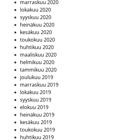
marraskuu 2020
lokakuu 2020
syyskuu 2020
heinäkuu 2020
kesäkuu 2020
toukokuu 2020
huhtikuu 2020
maaliskuu 2020
helmikuu 2020
tammikuu 2020
joulukuu 2019
marraskuu 2019
lokakuu 2019
syyskuu 2019
elokuu 2019
heinäkuu 2019
kesäkuu 2019
toukokuu 2019
huhtikuu 2019