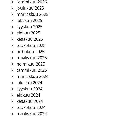
tammikuu 2026
joulukuu 2025
marraskuu 2025
lokakuu 2025
syyskuu 2025
elokuu 2025
kesäkuu 2025
toukokuu 2025
huhtikuu 2025
maaliskuu 2025
helmikuu 2025
tammikuu 2025
marraskuu 2024
lokakuu 2024
syyskuu 2024
elokuu 2024
kesäkuu 2024
toukokuu 2024
maaliskuu 2024