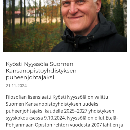
Kyösti Nyyssölä Suomen
Kansanopistoyhdistyksen
puheenjohtajaksi
21.11.2024
Filosofian lisensiaatti Kyösti Nyyssölä on valittu
Suomen Kansanopistoyhdistyksen uudeksi
puheenjohtajaksi kaudelle 2025–2027 yhdistyksen
syyskokouksessa 9.10.2024. Nyyssölä on ollut Etelä-
Pohjanmaan Opiston rehtori vuodesta 2007 lähtien ja