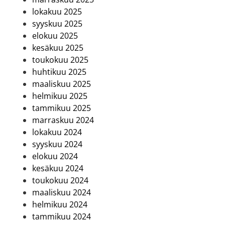
lokakuu 2025
syyskuu 2025
elokuu 2025
kesäkuu 2025
toukokuu 2025
huhtikuu 2025
maaliskuu 2025
helmikuu 2025
tammikuu 2025
marraskuu 2024
lokakuu 2024
syyskuu 2024
elokuu 2024
kesäkuu 2024
toukokuu 2024
maaliskuu 2024
helmikuu 2024
tammikuu 2024