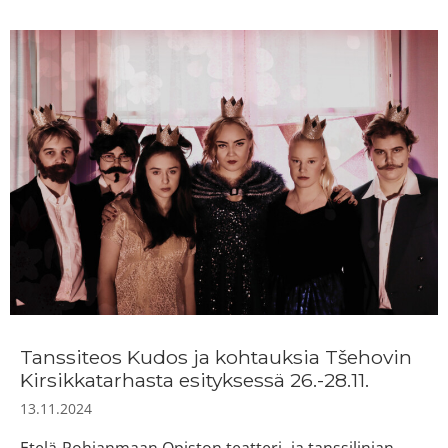
Tanssiteos Kudos ja kohtauksia Tšehovin
Kirsikkatarhasta esityksessä 26.-28.11.
13.11.2024