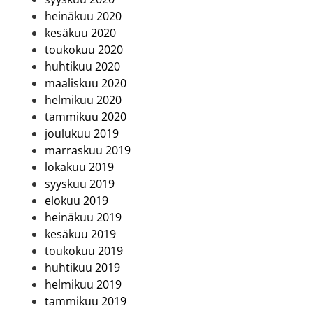
heinäkuu 2020
kesäkuu 2020
toukokuu 2020
huhtikuu 2020
maaliskuu 2020
helmikuu 2020
tammikuu 2020
joulukuu 2019
marraskuu 2019
lokakuu 2019
syyskuu 2019
elokuu 2019
heinäkuu 2019
kesäkuu 2019
toukokuu 2019
huhtikuu 2019
helmikuu 2019
tammikuu 2019