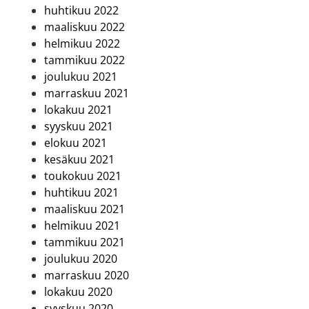
huhtikuu 2022
maaliskuu 2022
helmikuu 2022
tammikuu 2022
joulukuu 2021
marraskuu 2021
lokakuu 2021
syyskuu 2021
elokuu 2021
kesäkuu 2021
toukokuu 2021
huhtikuu 2021
maaliskuu 2021
helmikuu 2021
tammikuu 2021
joulukuu 2020
marraskuu 2020
lokakuu 2020
syyskuu 2020