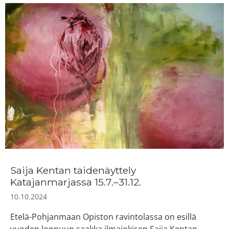
Saija Kentan taidenäyttely
Katajanmarjassa 15.7.–31.12.
10.10.2024
Etelä-Pohjanmaan Opiston ravintolassa on esillä