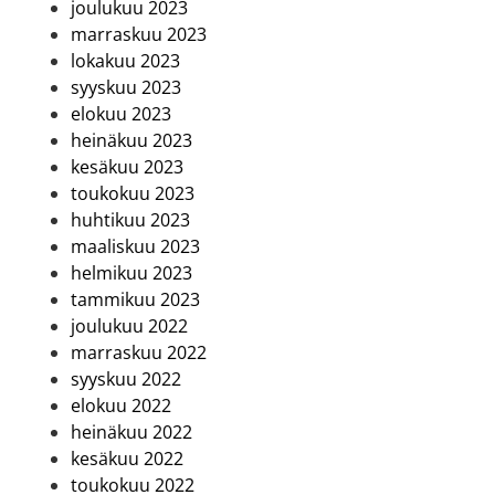
joulukuu 2023
marraskuu 2023
lokakuu 2023
syyskuu 2023
elokuu 2023
heinäkuu 2023
kesäkuu 2023
toukokuu 2023
huhtikuu 2023
maaliskuu 2023
helmikuu 2023
tammikuu 2023
joulukuu 2022
marraskuu 2022
syyskuu 2022
elokuu 2022
heinäkuu 2022
kesäkuu 2022
toukokuu 2022