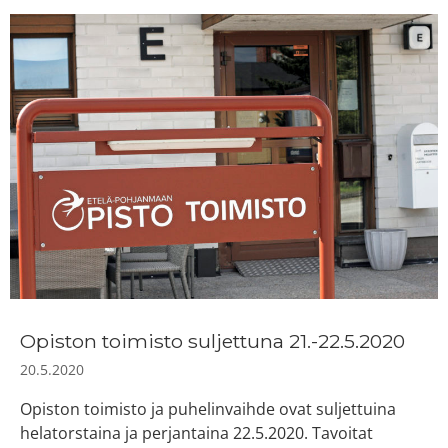
Opiston toimisto suljettuna 21.-22.5.2020
20.5.2020
Opiston toimisto ja puhelinvaihde ovat suljettuina
helatorstaina ja perjantaina 22.5.2020. Tavoitat