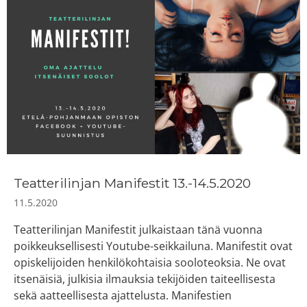
Teatterilinjan Manifestit 13.-14.5.2020
11.5.2020
Teatterilinjan Manifestit julkaistaan tänä vuonna
poikkeuksellisesti Youtube-seikkailuna. Manifestit ovat
opiskelijoiden henkilökohtaisia sooloteoksia. Ne ovat
itsenäisiä, julkisia ilmauksia tekijöiden taiteellisesta
sekä aatteellisesta ajattelusta. Manifestien