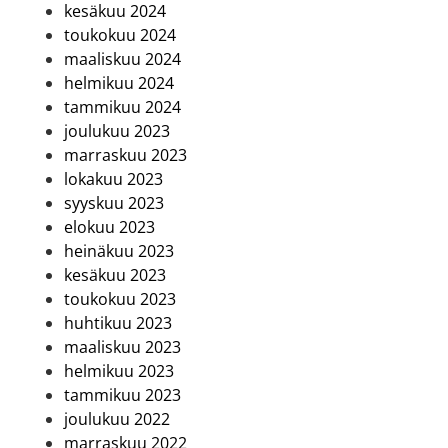
kesäkuu 2024
toukokuu 2024
maaliskuu 2024
helmikuu 2024
tammikuu 2024
joulukuu 2023
marraskuu 2023
lokakuu 2023
syyskuu 2023
elokuu 2023
heinäkuu 2023
kesäkuu 2023
toukokuu 2023
huhtikuu 2023
maaliskuu 2023
helmikuu 2023
tammikuu 2023
joulukuu 2022
marraskuu 2022