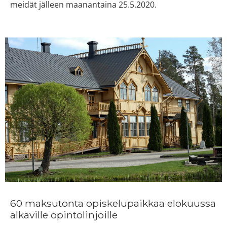
meidät jälleen maanantaina 25.5.2020.
60 maksutonta opiskelupaikkaa elokuussa
alkaville opintolinjoille