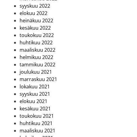
syyskuu 2022
elokuu 2022
heinäkuu 2022
kesäkuu 2022
toukokuu 2022
huhtikuu 2022
maaliskuu 2022
helmikuu 2022
tammikuu 2022
joulukuu 2021
marraskuu 2021
lokakuu 2021
syyskuu 2021
elokuu 2021
kesäkuu 2021
toukokuu 2021
huhtikuu 2021
maaliskuu 2021