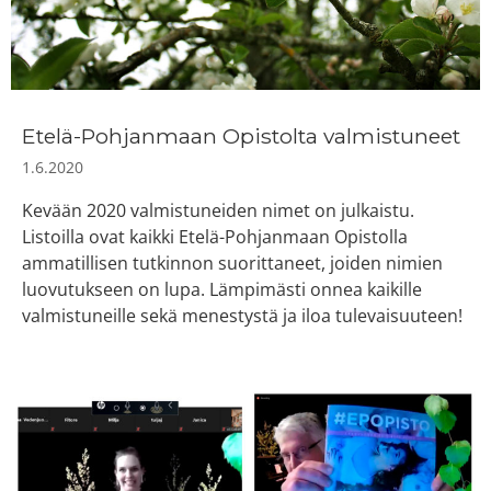
Etelä-Pohjanmaan Opistolta valmistuneet
1.6.2020
Kevään 2020 valmistuneiden nimet on julkaistu.
Listoilla ovat kaikki Etelä-Pohjanmaan Opistolla
ammatillisen tutkinnon suorittaneet, joiden nimien
luovutukseen on lupa. Lämpimästi onnea kaikille
valmistuneille sekä menestystä ja iloa tulevaisuuteen!