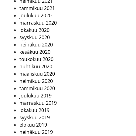
helmikuu 2021
tammikuu 2021
joulukuu 2020
marraskuu 2020
lokakuu 2020
syyskuu 2020
heinäkuu 2020
kesäkuu 2020
toukokuu 2020
huhtikuu 2020
maaliskuu 2020
helmikuu 2020
tammikuu 2020
joulukuu 2019
marraskuu 2019
lokakuu 2019
syyskuu 2019
elokuu 2019
heinäkuu 2019