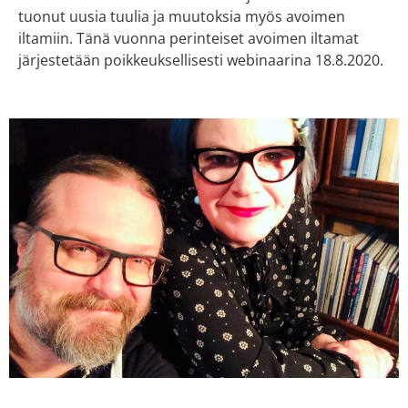
tuonut uusia tuulia ja muutoksia myös avoimen
iltamiin. Tänä vuonna perinteiset avoimen iltamat
järjestetään poikkeuksellisesti webinaarina 18.8.2020.