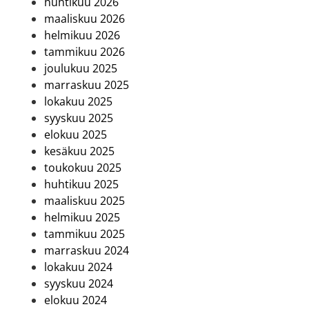
huhtikuu 2026
maaliskuu 2026
helmikuu 2026
tammikuu 2026
joulukuu 2025
marraskuu 2025
lokakuu 2025
syyskuu 2025
elokuu 2025
kesäkuu 2025
toukokuu 2025
huhtikuu 2025
maaliskuu 2025
helmikuu 2025
tammikuu 2025
marraskuu 2024
lokakuu 2024
syyskuu 2024
elokuu 2024