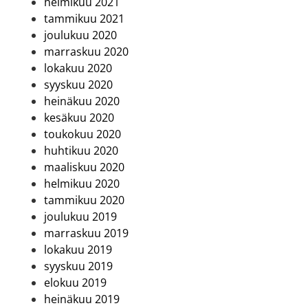
helmikuu 2021
tammikuu 2021
joulukuu 2020
marraskuu 2020
lokakuu 2020
syyskuu 2020
heinäkuu 2020
kesäkuu 2020
toukokuu 2020
huhtikuu 2020
maaliskuu 2020
helmikuu 2020
tammikuu 2020
joulukuu 2019
marraskuu 2019
lokakuu 2019
syyskuu 2019
elokuu 2019
heinäkuu 2019