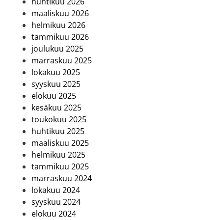
huhtikuu 2026
maaliskuu 2026
helmikuu 2026
tammikuu 2026
joulukuu 2025
marraskuu 2025
lokakuu 2025
syyskuu 2025
elokuu 2025
kesäkuu 2025
toukokuu 2025
huhtikuu 2025
maaliskuu 2025
helmikuu 2025
tammikuu 2025
marraskuu 2024
lokakuu 2024
syyskuu 2024
elokuu 2024