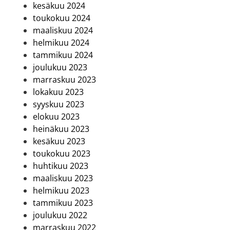
kesäkuu 2024
toukokuu 2024
maaliskuu 2024
helmikuu 2024
tammikuu 2024
joulukuu 2023
marraskuu 2023
lokakuu 2023
syyskuu 2023
elokuu 2023
heinäkuu 2023
kesäkuu 2023
toukokuu 2023
huhtikuu 2023
maaliskuu 2023
helmikuu 2023
tammikuu 2023
joulukuu 2022
marraskuu 2022