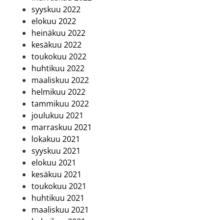
syyskuu 2022
elokuu 2022
heinäkuu 2022
kesäkuu 2022
toukokuu 2022
huhtikuu 2022
maaliskuu 2022
helmikuu 2022
tammikuu 2022
joulukuu 2021
marraskuu 2021
lokakuu 2021
syyskuu 2021
elokuu 2021
kesäkuu 2021
toukokuu 2021
huhtikuu 2021
maaliskuu 2021