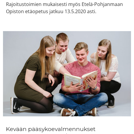
Rajoitustoimien mukaisesti myös Etelä-Pohjanmaan
Opiston etäopetus jatkuu 13.5.2020 asti.
Kevään pääsykoevalmennukset