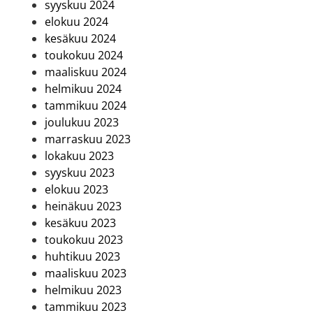
syyskuu 2024
elokuu 2024
kesäkuu 2024
toukokuu 2024
maaliskuu 2024
helmikuu 2024
tammikuu 2024
joulukuu 2023
marraskuu 2023
lokakuu 2023
syyskuu 2023
elokuu 2023
heinäkuu 2023
kesäkuu 2023
toukokuu 2023
huhtikuu 2023
maaliskuu 2023
helmikuu 2023
tammikuu 2023