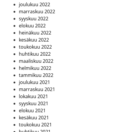
joulukuu 2022
marraskuu 2022
syyskuu 2022
elokuu 2022
heinäkuu 2022
kesäkuu 2022
toukokuu 2022
huhtikuu 2022
maaliskuu 2022
helmikuu 2022
tammikuu 2022
joulukuu 2021
marraskuu 2021
lokakuu 2021
syyskuu 2021
elokuu 2021
kesäkuu 2021
toukokuu 2021
huhtikuu 2021