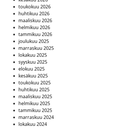
toukokuu 2026
huhtikuu 2026
maaliskuu 2026
helmikuu 2026
tammikuu 2026
joulukuu 2025
marraskuu 2025
lokakuu 2025
syyskuu 2025
elokuu 2025
kesäkuu 2025
toukokuu 2025
huhtikuu 2025
maaliskuu 2025
helmikuu 2025
tammikuu 2025
marraskuu 2024
lokakuu 2024