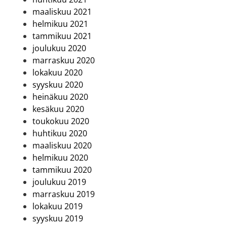
maaliskuu 2021
helmikuu 2021
tammikuu 2021
joulukuu 2020
marraskuu 2020
lokakuu 2020
syyskuu 2020
heinäkuu 2020
kesäkuu 2020
toukokuu 2020
huhtikuu 2020
maaliskuu 2020
helmikuu 2020
tammikuu 2020
joulukuu 2019
marraskuu 2019
lokakuu 2019
syyskuu 2019