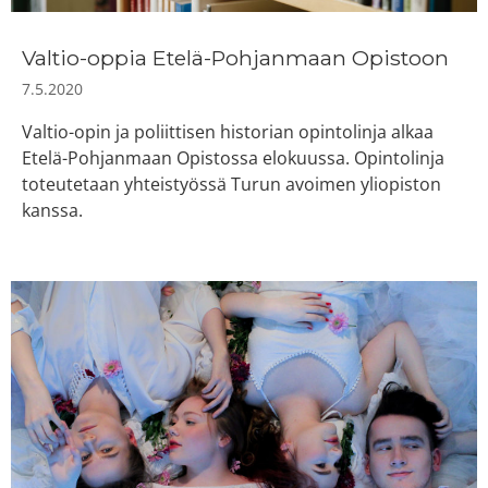
Valtio-oppia Etelä-Pohjanmaan Opistoon
7.5.2020
Valtio-opin ja poliittisen historian opintolinja alkaa
Etelä-Pohjanmaan Opistossa elokuussa. Opintolinja
toteutetaan yhteistyössä Turun avoimen yliopiston
kanssa.