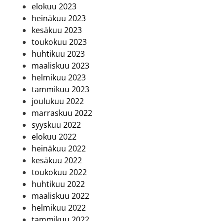
elokuu 2023
heinäkuu 2023
kesäkuu 2023
toukokuu 2023
huhtikuu 2023
maaliskuu 2023
helmikuu 2023
tammikuu 2023
joulukuu 2022
marraskuu 2022
syyskuu 2022
elokuu 2022
heinäkuu 2022
kesäkuu 2022
toukokuu 2022
huhtikuu 2022
maaliskuu 2022
helmikuu 2022
tammikuu 2022