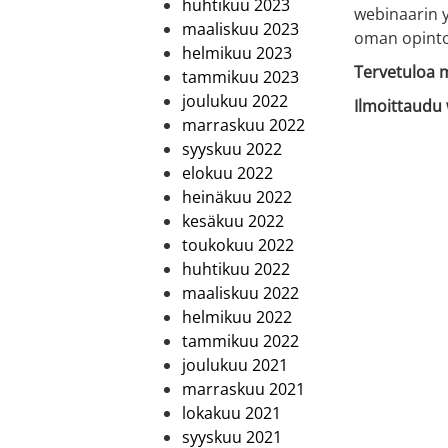
huhtikuu 2023
webinaarin y
maaliskuu 2023
oman opinto
helmikuu 2023
Tervetuloa m
tammikuu 2023
joulukuu 2022
Ilmoittaudu 
marraskuu 2022
syyskuu 2022
elokuu 2022
heinäkuu 2022
kesäkuu 2022
toukokuu 2022
huhtikuu 2022
maaliskuu 2022
helmikuu 2022
tammikuu 2022
joulukuu 2021
marraskuu 2021
lokakuu 2021
syyskuu 2021