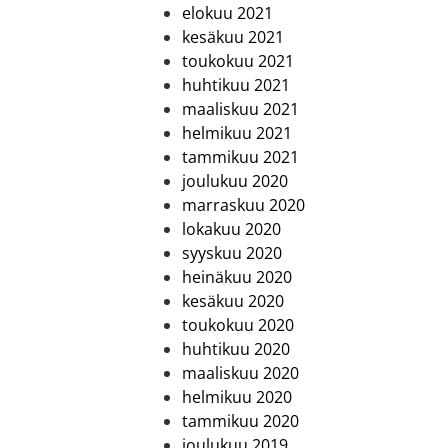
elokuu 2021
kesäkuu 2021
toukokuu 2021
huhtikuu 2021
maaliskuu 2021
helmikuu 2021
tammikuu 2021
joulukuu 2020
marraskuu 2020
lokakuu 2020
syyskuu 2020
heinäkuu 2020
kesäkuu 2020
toukokuu 2020
huhtikuu 2020
maaliskuu 2020
helmikuu 2020
tammikuu 2020
joulukuu 2019