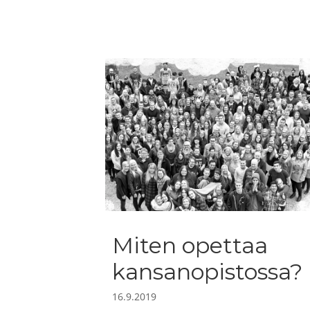
Miten opettaa
kansanopistossa?
16.9.2019