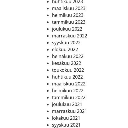
huhtikuu 2023
maaliskuu 2023
helmikuu 2023
tammikuu 2023
joulukuu 2022
marraskuu 2022
syyskuu 2022
elokuu 2022
heinäkuu 2022
kesäkuu 2022
toukokuu 2022
huhtikuu 2022
maaliskuu 2022
helmikuu 2022
tammikuu 2022
joulukuu 2021
marraskuu 2021
lokakuu 2021
syyskuu 2021