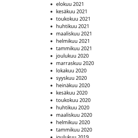
elokuu 2021
kesäkuu 2021
toukokuu 2021
huhtikuu 2021
maaliskuu 2021
helmikuu 2021
tammikuu 2021
joulukuu 2020
marraskuu 2020
lokakuu 2020
syyskuu 2020
heinäkuu 2020
kesäkuu 2020
toukokuu 2020
huhtikuu 2020
maaliskuu 2020
helmikuu 2020
tammikuu 2020
joulukuu 2019