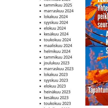
tammikuu 2025
marraskuu 2024
lokakuu 2024
syyskuu 2024
elokuu 2024
kesäkuu 2024
toukokuu 2024
maaliskuu 2024
helmikuu 2024
tammikuu 2024
joulukuu 2023
marraskuu 2023
lokakuu 2023
syyskuu 2023
elokuu 2023
heinäkuu 2023
kesäkuu 2023
toukokuu 2023