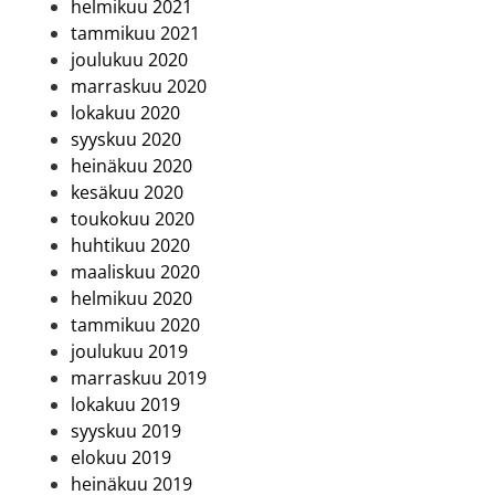
helmikuu 2021
tammikuu 2021
joulukuu 2020
marraskuu 2020
lokakuu 2020
syyskuu 2020
heinäkuu 2020
kesäkuu 2020
toukokuu 2020
huhtikuu 2020
maaliskuu 2020
helmikuu 2020
tammikuu 2020
joulukuu 2019
marraskuu 2019
lokakuu 2019
syyskuu 2019
elokuu 2019
heinäkuu 2019