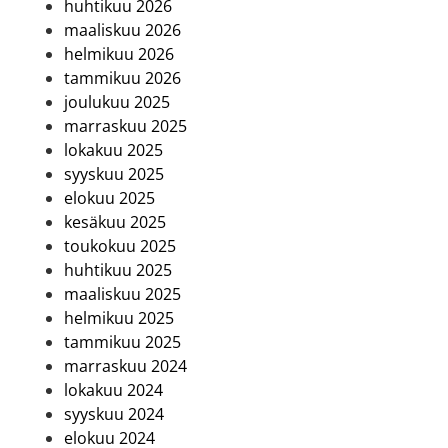
huhtikuu 2026
maaliskuu 2026
helmikuu 2026
tammikuu 2026
joulukuu 2025
marraskuu 2025
lokakuu 2025
syyskuu 2025
elokuu 2025
kesäkuu 2025
toukokuu 2025
huhtikuu 2025
maaliskuu 2025
helmikuu 2025
tammikuu 2025
marraskuu 2024
lokakuu 2024
syyskuu 2024
elokuu 2024