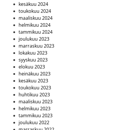
kesäkuu 2024
toukokuu 2024
maaliskuu 2024
helmikuu 2024
tammikuu 2024
joulukuu 2023
marraskuu 2023
lokakuu 2023
syyskuu 2023
elokuu 2023
heinäkuu 2023
kesäkuu 2023
toukokuu 2023
huhtikuu 2023
maaliskuu 2023
helmikuu 2023
tammikuu 2023
joulukuu 2022
marraskuu 2022