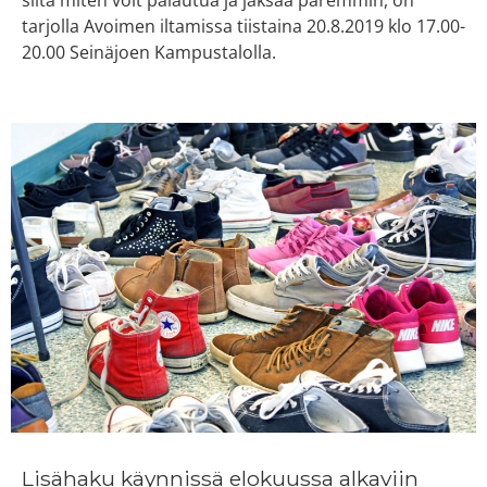
tarjolla Avoimen iltamissa tiistaina 20.8.2019 klo 17.00-
20.00 Seinäjoen Kampustalolla.
Lisähaku käynnissä elokuussa alkaviin