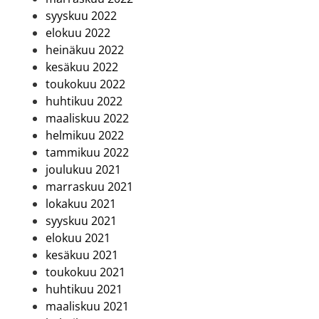
syyskuu 2022
elokuu 2022
heinäkuu 2022
kesäkuu 2022
toukokuu 2022
huhtikuu 2022
maaliskuu 2022
helmikuu 2022
tammikuu 2022
joulukuu 2021
marraskuu 2021
lokakuu 2021
syyskuu 2021
elokuu 2021
kesäkuu 2021
toukokuu 2021
huhtikuu 2021
maaliskuu 2021