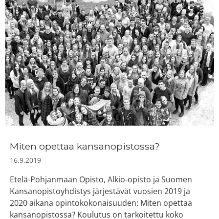
Miten opettaa kansanopistossa?
16.9.2019
Etelä-Pohjanmaan Opisto, Alkio-opisto ja Suomen
Kansanopistoyhdistys järjestävät vuosien 2019 ja
2020 aikana opintokokonaisuuden: Miten opettaa
kansanopistossa? Koulutus on tarkoitettu koko