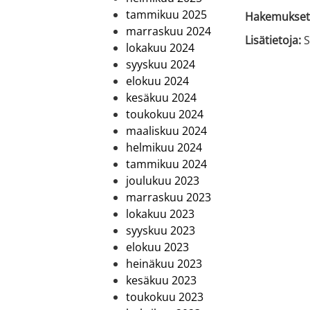
tammikuu 2025
Hakemukset 
marraskuu 2024
Lisätietoja:
S
lokakuu 2024
syyskuu 2024
elokuu 2024
kesäkuu 2024
toukokuu 2024
maaliskuu 2024
helmikuu 2024
tammikuu 2024
joulukuu 2023
marraskuu 2023
lokakuu 2023
syyskuu 2023
elokuu 2023
heinäkuu 2023
kesäkuu 2023
toukokuu 2023