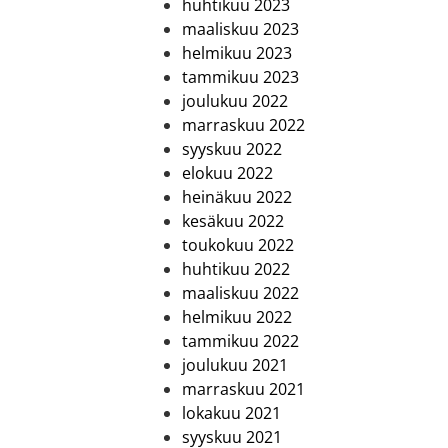
huhtikuu 2023
maaliskuu 2023
helmikuu 2023
tammikuu 2023
joulukuu 2022
marraskuu 2022
syyskuu 2022
elokuu 2022
heinäkuu 2022
kesäkuu 2022
toukokuu 2022
huhtikuu 2022
maaliskuu 2022
helmikuu 2022
tammikuu 2022
joulukuu 2021
marraskuu 2021
lokakuu 2021
syyskuu 2021