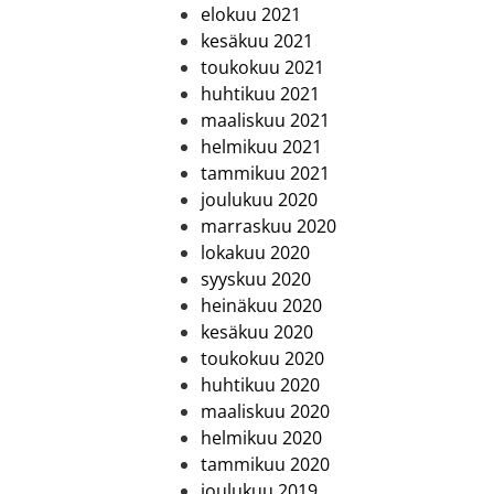
elokuu 2021
kesäkuu 2021
toukokuu 2021
huhtikuu 2021
maaliskuu 2021
helmikuu 2021
tammikuu 2021
joulukuu 2020
marraskuu 2020
lokakuu 2020
syyskuu 2020
heinäkuu 2020
kesäkuu 2020
toukokuu 2020
huhtikuu 2020
maaliskuu 2020
helmikuu 2020
tammikuu 2020
joulukuu 2019