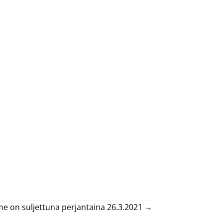
 on suljettuna perjantaina 26.3.2021 →