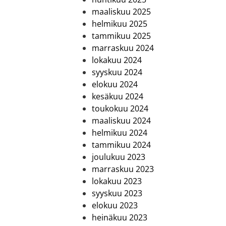
maaliskuu 2025
helmikuu 2025
tammikuu 2025
marraskuu 2024
lokakuu 2024
syyskuu 2024
elokuu 2024
kesäkuu 2024
toukokuu 2024
maaliskuu 2024
helmikuu 2024
tammikuu 2024
joulukuu 2023
marraskuu 2023
lokakuu 2023
syyskuu 2023
elokuu 2023
heinäkuu 2023