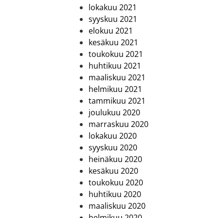
lokakuu 2021
syyskuu 2021
elokuu 2021
kesäkuu 2021
toukokuu 2021
huhtikuu 2021
maaliskuu 2021
helmikuu 2021
tammikuu 2021
joulukuu 2020
marraskuu 2020
lokakuu 2020
syyskuu 2020
heinäkuu 2020
kesäkuu 2020
toukokuu 2020
huhtikuu 2020
maaliskuu 2020
helmikuu 2020