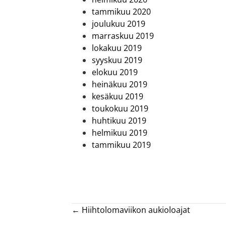
tammikuu 2020
joulukuu 2019
marraskuu 2019
lokakuu 2019
syyskuu 2019
elokuu 2019
heinäkuu 2019
kesäkuu 2019
toukokuu 2019
huhtikuu 2019
helmikuu 2019
tammikuu 2019
Posts
← Hiihtolomaviikon aukioloajat