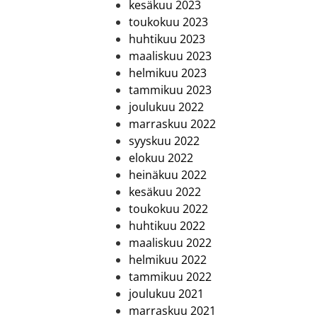
kesäkuu 2023
toukokuu 2023
huhtikuu 2023
maaliskuu 2023
helmikuu 2023
tammikuu 2023
joulukuu 2022
marraskuu 2022
syyskuu 2022
elokuu 2022
heinäkuu 2022
kesäkuu 2022
toukokuu 2022
huhtikuu 2022
maaliskuu 2022
helmikuu 2022
tammikuu 2022
joulukuu 2021
marraskuu 2021