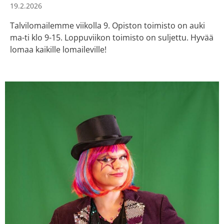
19.2.2026
Talvilomailemme viikolla 9. Opiston toimisto on auki
ma-ti klo 9-15. Loppuviikon toimisto on suljettu. Hyvää
lomaa kaikille lomaileville!