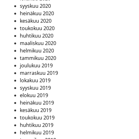
syyskuu 2020
heinäkuu 2020
kesäkuu 2020
toukokuu 2020
huhtikuu 2020
maaliskuu 2020
helmikuu 2020
tammikuu 2020
joulukuu 2019
marraskuu 2019
lokakuu 2019
syyskuu 2019
elokuu 2019
heinäkuu 2019
kesäkuu 2019
toukokuu 2019
huhtikuu 2019
helmikuu 2019