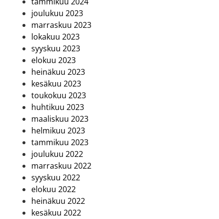
tammikuu 2024
joulukuu 2023
marraskuu 2023
lokakuu 2023
syyskuu 2023
elokuu 2023
heinäkuu 2023
kesäkuu 2023
toukokuu 2023
huhtikuu 2023
maaliskuu 2023
helmikuu 2023
tammikuu 2023
joulukuu 2022
marraskuu 2022
syyskuu 2022
elokuu 2022
heinäkuu 2022
kesäkuu 2022