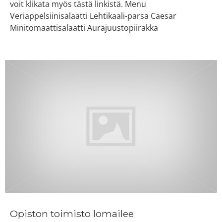
voit klikata myös tästä linkistä. Menu
Veriappelsiinisalaatti Lehtikaali-parsa Caesar
Minitomaattisalaatti Aurajuustopiirakka
Opiston toimisto lomailee