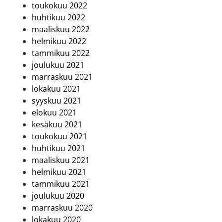
toukokuu 2022
huhtikuu 2022
maaliskuu 2022
helmikuu 2022
tammikuu 2022
joulukuu 2021
marraskuu 2021
lokakuu 2021
syyskuu 2021
elokuu 2021
kesäkuu 2021
toukokuu 2021
huhtikuu 2021
maaliskuu 2021
helmikuu 2021
tammikuu 2021
joulukuu 2020
marraskuu 2020
lokakuu 2020