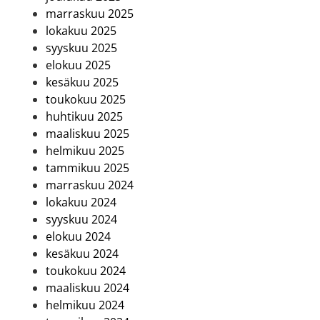
marraskuu 2025
lokakuu 2025
syyskuu 2025
elokuu 2025
kesäkuu 2025
toukokuu 2025
huhtikuu 2025
maaliskuu 2025
helmikuu 2025
tammikuu 2025
marraskuu 2024
lokakuu 2024
syyskuu 2024
elokuu 2024
kesäkuu 2024
toukokuu 2024
maaliskuu 2024
helmikuu 2024