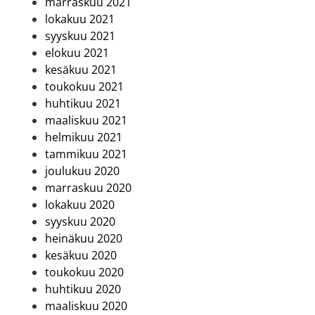
marraskuu 2021
lokakuu 2021
syyskuu 2021
elokuu 2021
kesäkuu 2021
toukokuu 2021
huhtikuu 2021
maaliskuu 2021
helmikuu 2021
tammikuu 2021
joulukuu 2020
marraskuu 2020
lokakuu 2020
syyskuu 2020
heinäkuu 2020
kesäkuu 2020
toukokuu 2020
huhtikuu 2020
maaliskuu 2020