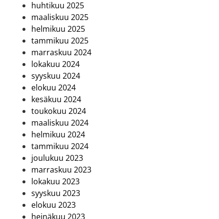
huhtikuu 2025
maaliskuu 2025
helmikuu 2025
tammikuu 2025
marraskuu 2024
lokakuu 2024
syyskuu 2024
elokuu 2024
kesäkuu 2024
toukokuu 2024
maaliskuu 2024
helmikuu 2024
tammikuu 2024
joulukuu 2023
marraskuu 2023
lokakuu 2023
syyskuu 2023
elokuu 2023
heinäkuu 2023