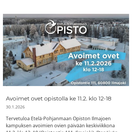
Avoimet ovet opistolla ke 11.2. klo 12-18
30.1.2026
Tervetuloa Etelä-Pohjanmaan Opiston Ilmajoen
kampuksen avoimien ovien päivään keskiviikkona