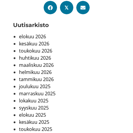
𝕏
Uutis­arkisto
elokuu 2026
kesäkuu 2026
toukokuu 2026
huhtikuu 2026
maaliskuu 2026
helmikuu 2026
tammikuu 2026
joulukuu 2025
marraskuu 2025
lokakuu 2025
syyskuu 2025
elokuu 2025
kesäkuu 2025
toukokuu 2025