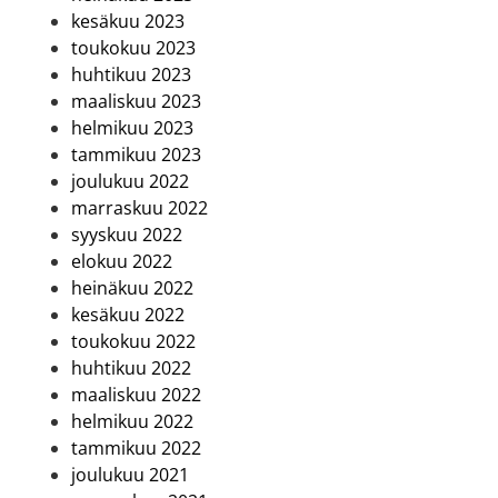
kesäkuu 2023
toukokuu 2023
huhtikuu 2023
maaliskuu 2023
helmikuu 2023
tammikuu 2023
joulukuu 2022
marraskuu 2022
syyskuu 2022
elokuu 2022
heinäkuu 2022
kesäkuu 2022
toukokuu 2022
huhtikuu 2022
maaliskuu 2022
helmikuu 2022
tammikuu 2022
joulukuu 2021