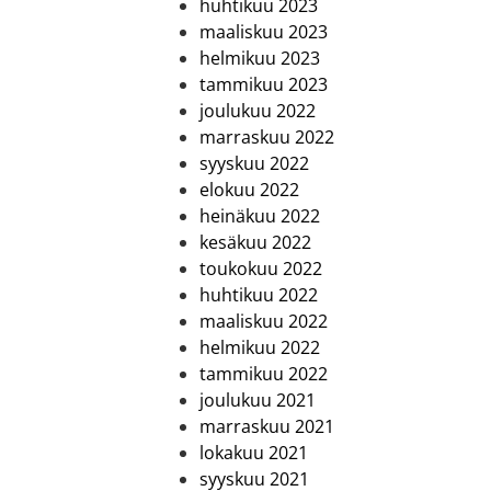
huhtikuu 2023
maaliskuu 2023
helmikuu 2023
tammikuu 2023
joulukuu 2022
marraskuu 2022
syyskuu 2022
elokuu 2022
heinäkuu 2022
kesäkuu 2022
toukokuu 2022
huhtikuu 2022
maaliskuu 2022
helmikuu 2022
tammikuu 2022
joulukuu 2021
marraskuu 2021
lokakuu 2021
syyskuu 2021