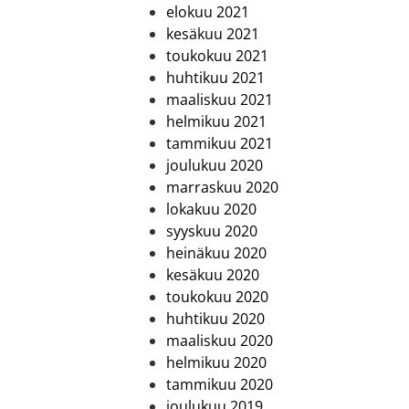
elokuu 2021
kesäkuu 2021
toukokuu 2021
huhtikuu 2021
maaliskuu 2021
helmikuu 2021
tammikuu 2021
joulukuu 2020
marraskuu 2020
lokakuu 2020
syyskuu 2020
heinäkuu 2020
kesäkuu 2020
toukokuu 2020
huhtikuu 2020
maaliskuu 2020
helmikuu 2020
tammikuu 2020
joulukuu 2019