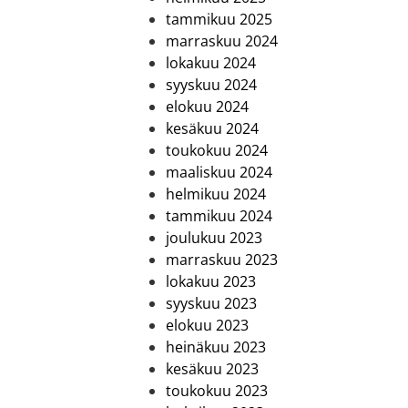
tammikuu 2025
marraskuu 2024
lokakuu 2024
syyskuu 2024
elokuu 2024
kesäkuu 2024
toukokuu 2024
maaliskuu 2024
helmikuu 2024
tammikuu 2024
joulukuu 2023
marraskuu 2023
lokakuu 2023
syyskuu 2023
elokuu 2023
heinäkuu 2023
kesäkuu 2023
toukokuu 2023