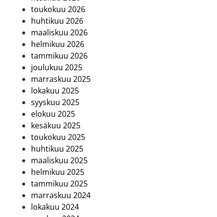
toukokuu 2026
huhtikuu 2026
maaliskuu 2026
helmikuu 2026
tammikuu 2026
joulukuu 2025
marraskuu 2025
lokakuu 2025
syyskuu 2025
elokuu 2025
kesäkuu 2025
toukokuu 2025
huhtikuu 2025
maaliskuu 2025
helmikuu 2025
tammikuu 2025
marraskuu 2024
lokakuu 2024