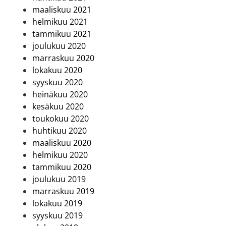
maaliskuu 2021
helmikuu 2021
tammikuu 2021
joulukuu 2020
marraskuu 2020
lokakuu 2020
syyskuu 2020
heinäkuu 2020
kesäkuu 2020
toukokuu 2020
huhtikuu 2020
maaliskuu 2020
helmikuu 2020
tammikuu 2020
joulukuu 2019
marraskuu 2019
lokakuu 2019
syyskuu 2019