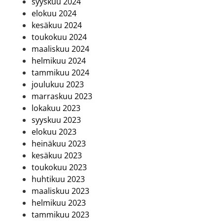
syyskuu 2024
elokuu 2024
kesäkuu 2024
toukokuu 2024
maaliskuu 2024
helmikuu 2024
tammikuu 2024
joulukuu 2023
marraskuu 2023
lokakuu 2023
syyskuu 2023
elokuu 2023
heinäkuu 2023
kesäkuu 2023
toukokuu 2023
huhtikuu 2023
maaliskuu 2023
helmikuu 2023
tammikuu 2023