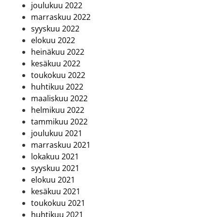
joulukuu 2022
marraskuu 2022
syyskuu 2022
elokuu 2022
heinäkuu 2022
kesäkuu 2022
toukokuu 2022
huhtikuu 2022
maaliskuu 2022
helmikuu 2022
tammikuu 2022
joulukuu 2021
marraskuu 2021
lokakuu 2021
syyskuu 2021
elokuu 2021
kesäkuu 2021
toukokuu 2021
huhtikuu 2021