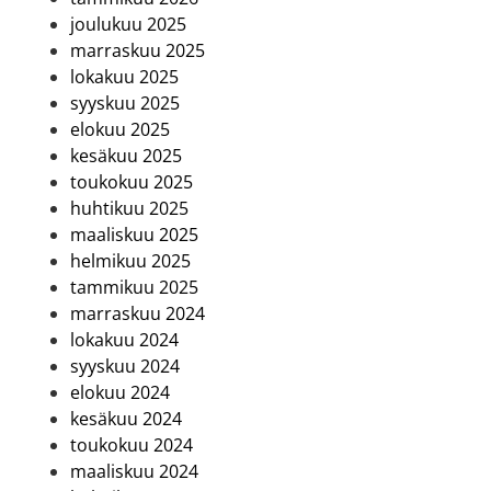
joulukuu 2025
marraskuu 2025
lokakuu 2025
syyskuu 2025
elokuu 2025
kesäkuu 2025
toukokuu 2025
huhtikuu 2025
maaliskuu 2025
helmikuu 2025
tammikuu 2025
marraskuu 2024
lokakuu 2024
syyskuu 2024
elokuu 2024
kesäkuu 2024
toukokuu 2024
maaliskuu 2024