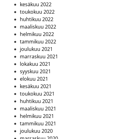
kesäkuu 2022
toukokuu 2022
huhtikuu 2022
maaliskuu 2022
helmikuu 2022
tammikuu 2022
joulukuu 2021
marraskuu 2021
lokakuu 2021
syyskuu 2021
elokuu 2021
kesäkuu 2021
toukokuu 2021
huhtikuu 2021
maaliskuu 2021
helmikuu 2021
tammikuu 2021
joulukuu 2020
marraskuu 2020