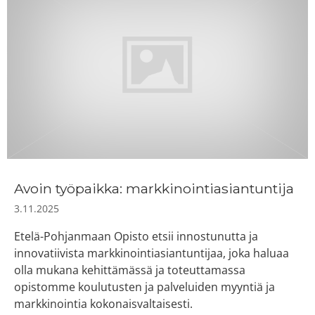
Avoin työpaikka: markkinointiasiantuntija
3.11.2025
Etelä-Pohjanmaan Opisto etsii innostunutta ja
innovatiivista markkinointiasiantuntijaa, joka haluaa
olla mukana kehittämässä ja toteuttamassa
opistomme koulutusten ja palveluiden myyntiä ja
markkinointia kokonaisvaltaisesti.