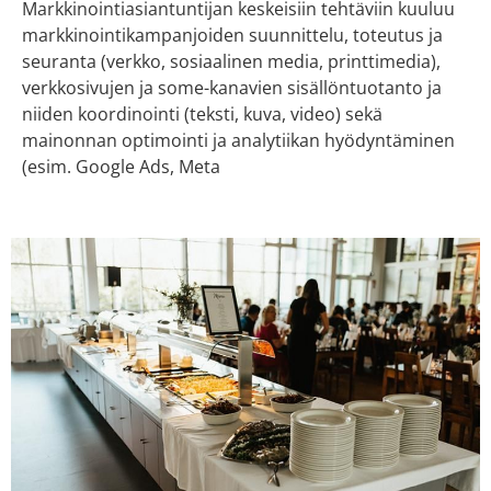
Markkinointiasiantuntijan keskeisiin tehtäviin kuuluu
markkinointikampanjoiden suunnittelu, toteutus ja
seuranta (verkko, sosiaalinen media, printtimedia),
verkkosivujen ja some-kanavien sisällöntuotanto ja
niiden koordinointi (teksti, kuva, video) sekä
mainonnan optimointi ja analytiikan hyödyntäminen
(esim. Google Ads, Meta