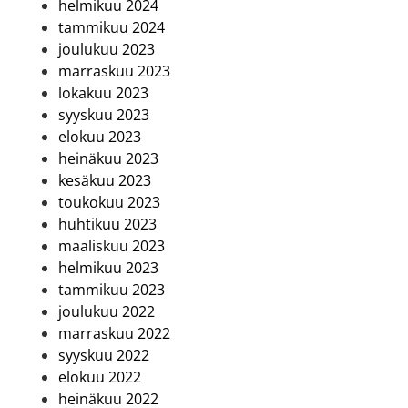
helmikuu 2024
tammikuu 2024
joulukuu 2023
marraskuu 2023
lokakuu 2023
syyskuu 2023
elokuu 2023
heinäkuu 2023
kesäkuu 2023
toukokuu 2023
huhtikuu 2023
maaliskuu 2023
helmikuu 2023
tammikuu 2023
joulukuu 2022
marraskuu 2022
syyskuu 2022
elokuu 2022
heinäkuu 2022