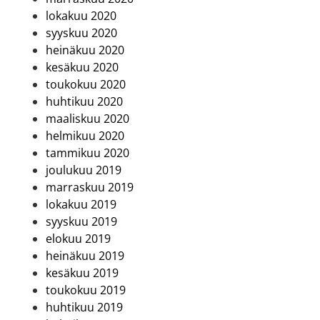
lokakuu 2020
syyskuu 2020
heinäkuu 2020
kesäkuu 2020
toukokuu 2020
huhtikuu 2020
maaliskuu 2020
helmikuu 2020
tammikuu 2020
joulukuu 2019
marraskuu 2019
lokakuu 2019
syyskuu 2019
elokuu 2019
heinäkuu 2019
kesäkuu 2019
toukokuu 2019
huhtikuu 2019