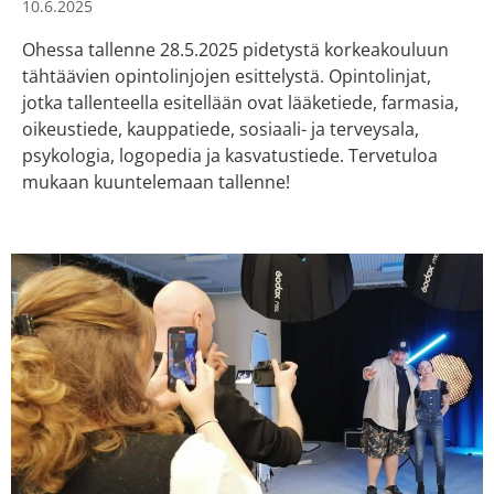
10.6.2025
Ohessa tallenne 28.5.2025 pidetystä korkeakouluun
tähtäävien opintolinjojen esittelystä. Opintolinjat,
jotka tallenteella esitellään ovat lääketiede, farmasia,
oikeustiede, kauppatiede, sosiaali- ja terveysala,
psykologia, logopedia ja kasvatustiede. Tervetuloa
mukaan kuuntelemaan tallenne!