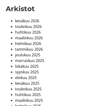
Arkistot
kesäkuu 2026
toukokuu 2026
huhtikuu 2026
maaliskuu 2026
helmikuu 2026
tammikuu 2026
joulukuu 2025
marraskuu 2025
lokakuu 2025
syyskuu 2025
elokuu 2025
kesäkuu 2025
toukokuu 2025
huhtikuu 2025
maaliskuu 2025
helmikuu 2025