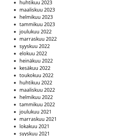
huhtikuu 2023
maaliskuu 2023
helmikuu 2023
tammikuu 2023
joulukuu 2022
marraskuu 2022
syyskuu 2022
elokuu 2022
heinäkuu 2022
kesäkuu 2022
toukokuu 2022
huhtikuu 2022
maaliskuu 2022
helmikuu 2022
tammikuu 2022
joulukuu 2021
marraskuu 2021
lokakuu 2021
syyskuu 2021