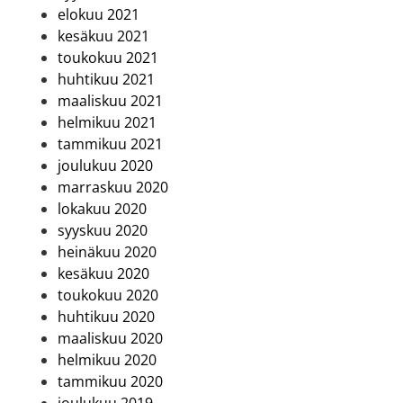
elokuu 2021
kesäkuu 2021
toukokuu 2021
huhtikuu 2021
maaliskuu 2021
helmikuu 2021
tammikuu 2021
joulukuu 2020
marraskuu 2020
lokakuu 2020
syyskuu 2020
heinäkuu 2020
kesäkuu 2020
toukokuu 2020
huhtikuu 2020
maaliskuu 2020
helmikuu 2020
tammikuu 2020
joulukuu 2019