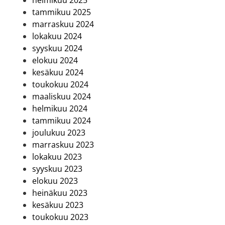
tammikuu 2025
marraskuu 2024
lokakuu 2024
syyskuu 2024
elokuu 2024
kesäkuu 2024
toukokuu 2024
maaliskuu 2024
helmikuu 2024
tammikuu 2024
joulukuu 2023
marraskuu 2023
lokakuu 2023
syyskuu 2023
elokuu 2023
heinäkuu 2023
kesäkuu 2023
toukokuu 2023