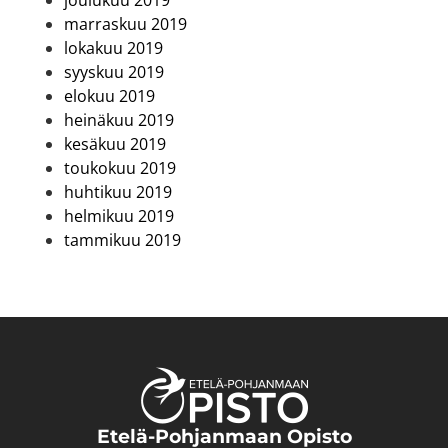
marraskuu 2019
lokakuu 2019
syyskuu 2019
elokuu 2019
heinäkuu 2019
kesäkuu 2019
toukokuu 2019
huhtikuu 2019
helmikuu 2019
tammikuu 2019
Etelä-Pohjanmaan Opisto