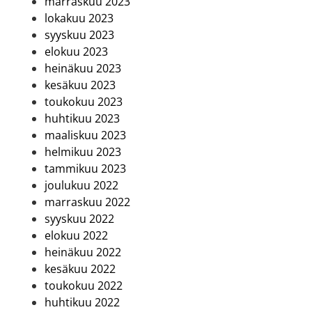
marraskuu 2023
lokakuu 2023
syyskuu 2023
elokuu 2023
heinäkuu 2023
kesäkuu 2023
toukokuu 2023
huhtikuu 2023
maaliskuu 2023
helmikuu 2023
tammikuu 2023
joulukuu 2022
marraskuu 2022
syyskuu 2022
elokuu 2022
heinäkuu 2022
kesäkuu 2022
toukokuu 2022
huhtikuu 2022