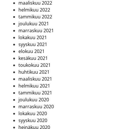
maaliskuu 2022
helmikuu 2022
tammikuu 2022
joulukuu 2021
marraskuu 2021
lokakuu 2021
syyskuu 2021
elokuu 2021
kesäkuu 2021
toukokuu 2021
huhtikuu 2021
maaliskuu 2021
helmikuu 2021
tammikuu 2021
joulukuu 2020
marraskuu 2020
lokakuu 2020
syyskuu 2020
heinäkuu 2020