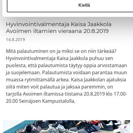
Kiellä
Hyvinvointivalmentaja Kaisa Jaakkola
Avoimen iltamien vieraana 20.8.2019
14.8.2019
Mitä palautuminen on ja miksi se on niin tärkeää?
Hyvinvointivalmentaja Kaisa Jaakkola puhuu sen
puolesta, että palautumista täytyy oppia arvostamaan
ja suojelemaan. Palautumista voidaan parantaa muun
muassa rytmittämällä arkea. Kaisa Jaakkolan ajatuksia
siitä miten voit palautua ja jaksaa paremmin, on
tarjolla Avoimen iltamissa tiistaina 20.8.2019 klo 17.00-
20.00 Seinäjoen Kampustalolla.