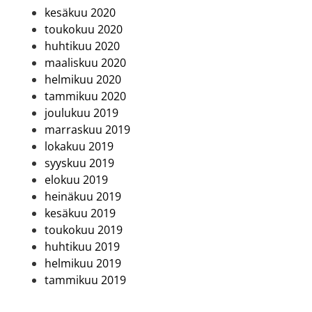
kesäkuu 2020
toukokuu 2020
huhtikuu 2020
maaliskuu 2020
helmikuu 2020
tammikuu 2020
joulukuu 2019
marraskuu 2019
lokakuu 2019
syyskuu 2019
elokuu 2019
heinäkuu 2019
kesäkuu 2019
toukokuu 2019
huhtikuu 2019
helmikuu 2019
tammikuu 2019