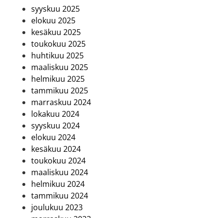
syyskuu 2025
elokuu 2025
kesäkuu 2025
toukokuu 2025
huhtikuu 2025
maaliskuu 2025
helmikuu 2025
tammikuu 2025
marraskuu 2024
lokakuu 2024
syyskuu 2024
elokuu 2024
kesäkuu 2024
toukokuu 2024
maaliskuu 2024
helmikuu 2024
tammikuu 2024
joulukuu 2023