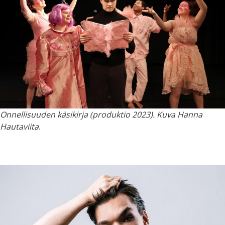
Onnellisuuden käsikirja (produktio 2023). Kuva Hanna
Hautaviita
.