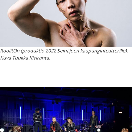
RoolitOn (produktio 2022 Seinäjoen kaupunginteatterille)
.
Kuva Tuukka Kiviranta
.