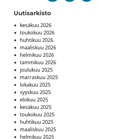
Uutis­arkisto
kesäkuu 2026
toukokuu 2026
huhtikuu 2026
maaliskuu 2026
helmikuu 2026
tammikuu 2026
joulukuu 2025
marraskuu 2025
lokakuu 2025
syyskuu 2025
elokuu 2025
kesäkuu 2025
toukokuu 2025
huhtikuu 2025
maaliskuu 2025
helmikuu 2025