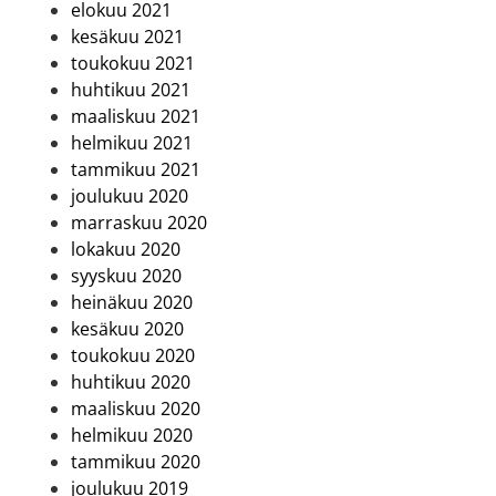
elokuu 2021
kesäkuu 2021
toukokuu 2021
huhtikuu 2021
maaliskuu 2021
helmikuu 2021
tammikuu 2021
joulukuu 2020
marraskuu 2020
lokakuu 2020
syyskuu 2020
heinäkuu 2020
kesäkuu 2020
toukokuu 2020
huhtikuu 2020
maaliskuu 2020
helmikuu 2020
tammikuu 2020
joulukuu 2019