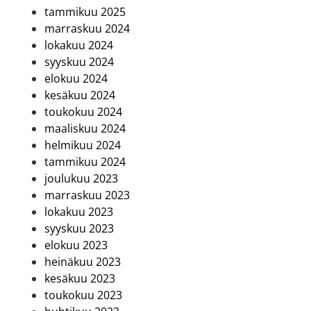
tammikuu 2025
marraskuu 2024
lokakuu 2024
syyskuu 2024
elokuu 2024
kesäkuu 2024
toukokuu 2024
maaliskuu 2024
helmikuu 2024
tammikuu 2024
joulukuu 2023
marraskuu 2023
lokakuu 2023
syyskuu 2023
elokuu 2023
heinäkuu 2023
kesäkuu 2023
toukokuu 2023