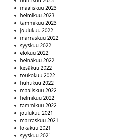
huhtikuu 2023
maaliskuu 2023
helmikuu 2023
tammikuu 2023
joulukuu 2022
marraskuu 2022
syyskuu 2022
elokuu 2022
heinäkuu 2022
kesäkuu 2022
toukokuu 2022
huhtikuu 2022
maaliskuu 2022
helmikuu 2022
tammikuu 2022
joulukuu 2021
marraskuu 2021
lokakuu 2021
syyskuu 2021