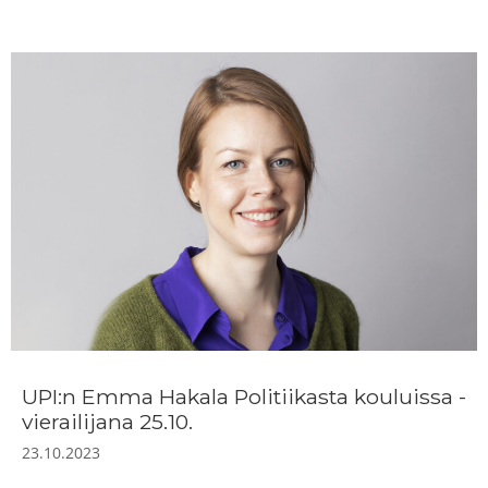
UPI:n Emma Hakala Politiikasta kouluissa -
vierailijana 25.10.
23.10.2023