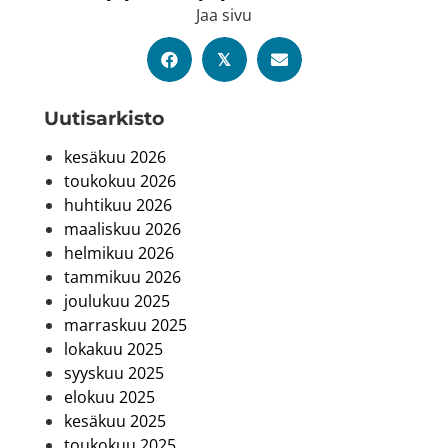
Jaa sivu
𝕏
Uutis­arkisto
kesäkuu 2026
toukokuu 2026
huhtikuu 2026
maaliskuu 2026
helmikuu 2026
tammikuu 2026
joulukuu 2025
marraskuu 2025
lokakuu 2025
syyskuu 2025
elokuu 2025
kesäkuu 2025
toukokuu 2025