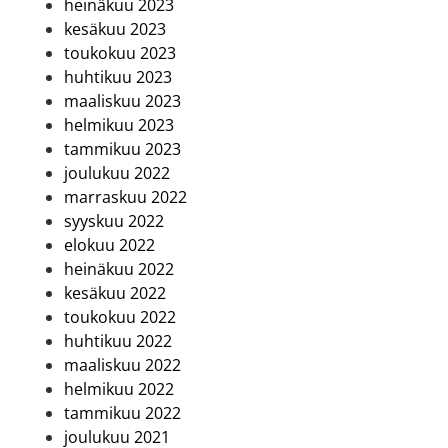
heinäkuu 2023
kesäkuu 2023
toukokuu 2023
huhtikuu 2023
maaliskuu 2023
helmikuu 2023
tammikuu 2023
joulukuu 2022
marraskuu 2022
syyskuu 2022
elokuu 2022
heinäkuu 2022
kesäkuu 2022
toukokuu 2022
huhtikuu 2022
maaliskuu 2022
helmikuu 2022
tammikuu 2022
joulukuu 2021