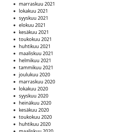
marraskuu 2021
lokakuu 2021
syyskuu 2021
elokuu 2021
kesäkuu 2021
toukokuu 2021
huhtikuu 2021
maaliskuu 2021
helmikuu 2021
tammikuu 2021
joulukuu 2020
marraskuu 2020
lokakuu 2020
syyskuu 2020
heinäkuu 2020
kesäkuu 2020
toukokuu 2020
huhtikuu 2020
maaliskuu 2020