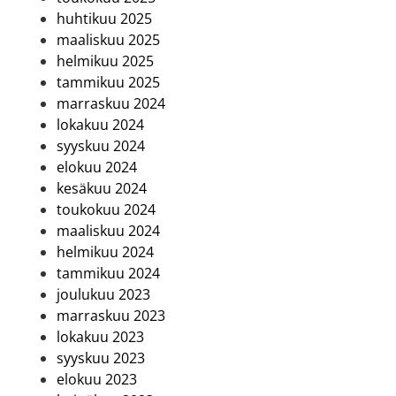
huhtikuu 2025
maaliskuu 2025
helmikuu 2025
tammikuu 2025
marraskuu 2024
lokakuu 2024
syyskuu 2024
elokuu 2024
kesäkuu 2024
toukokuu 2024
maaliskuu 2024
helmikuu 2024
tammikuu 2024
joulukuu 2023
marraskuu 2023
lokakuu 2023
syyskuu 2023
elokuu 2023