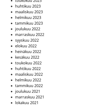
toukokuu 2023
huhtikuu 2023
maaliskuu 2023
helmikuu 2023
tammikuu 2023
joulukuu 2022
marraskuu 2022
syyskuu 2022
elokuu 2022
heinäkuu 2022
kesäkuu 2022
toukokuu 2022
huhtikuu 2022
maaliskuu 2022
helmikuu 2022
tammikuu 2022
joulukuu 2021
marraskuu 2021
lokakuu 2021