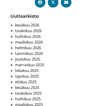
𝕏
Uutis­arkisto
kesäkuu 2026
toukokuu 2026
huhtikuu 2026
maaliskuu 2026
helmikuu 2026
tammikuu 2026
joulukuu 2025
marraskuu 2025
lokakuu 2025
syyskuu 2025
elokuu 2025
kesäkuu 2025
toukokuu 2025
huhtikuu 2025
maaliskuu 2025