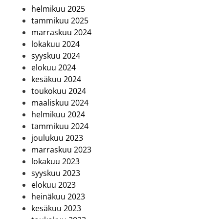
helmikuu 2025
tammikuu 2025
marraskuu 2024
lokakuu 2024
syyskuu 2024
elokuu 2024
kesäkuu 2024
toukokuu 2024
maaliskuu 2024
helmikuu 2024
tammikuu 2024
joulukuu 2023
marraskuu 2023
lokakuu 2023
syyskuu 2023
elokuu 2023
heinäkuu 2023
kesäkuu 2023