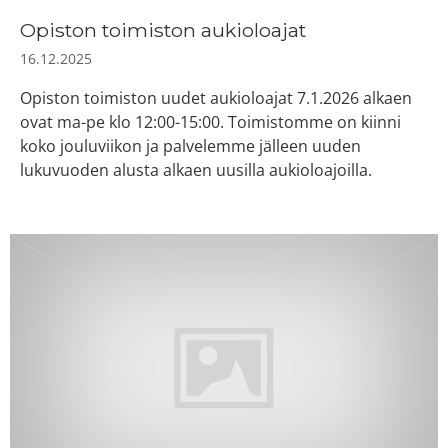
Opiston toimiston aukioloajat
16.12.2025
Opiston toimiston uudet aukioloajat 7.1.2026 alkaen
ovat ma-pe klo 12:00-15:00. Toimistomme on kiinni
koko jouluviikon ja palvelemme jälleen uuden
lukuvuoden alusta alkaen uusilla aukioloajoilla.