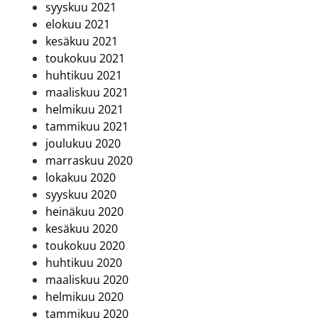
syyskuu 2021
elokuu 2021
kesäkuu 2021
toukokuu 2021
huhtikuu 2021
maaliskuu 2021
helmikuu 2021
tammikuu 2021
joulukuu 2020
marraskuu 2020
lokakuu 2020
syyskuu 2020
heinäkuu 2020
kesäkuu 2020
toukokuu 2020
huhtikuu 2020
maaliskuu 2020
helmikuu 2020
tammikuu 2020