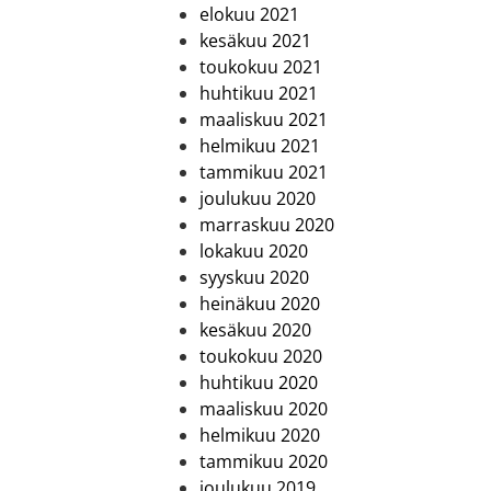
elokuu 2021
kesäkuu 2021
toukokuu 2021
huhtikuu 2021
maaliskuu 2021
helmikuu 2021
tammikuu 2021
joulukuu 2020
marraskuu 2020
lokakuu 2020
syyskuu 2020
heinäkuu 2020
kesäkuu 2020
toukokuu 2020
huhtikuu 2020
maaliskuu 2020
helmikuu 2020
tammikuu 2020
joulukuu 2019