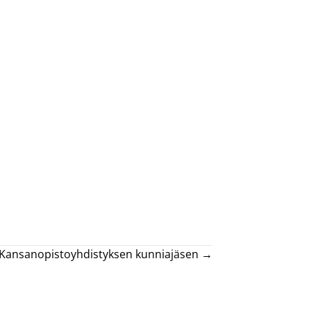
 Kansanopistoyhdistyksen kunniajäsen →