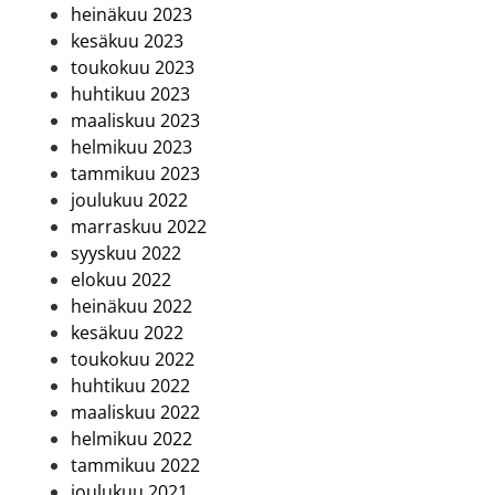
heinäkuu 2023
kesäkuu 2023
toukokuu 2023
huhtikuu 2023
maaliskuu 2023
helmikuu 2023
tammikuu 2023
joulukuu 2022
marraskuu 2022
syyskuu 2022
elokuu 2022
heinäkuu 2022
kesäkuu 2022
toukokuu 2022
huhtikuu 2022
maaliskuu 2022
helmikuu 2022
tammikuu 2022
joulukuu 2021