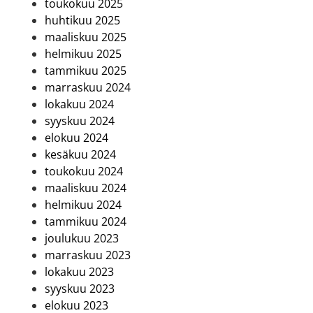
toukokuu 2025
huhtikuu 2025
maaliskuu 2025
helmikuu 2025
tammikuu 2025
marraskuu 2024
lokakuu 2024
syyskuu 2024
elokuu 2024
kesäkuu 2024
toukokuu 2024
maaliskuu 2024
helmikuu 2024
tammikuu 2024
joulukuu 2023
marraskuu 2023
lokakuu 2023
syyskuu 2023
elokuu 2023