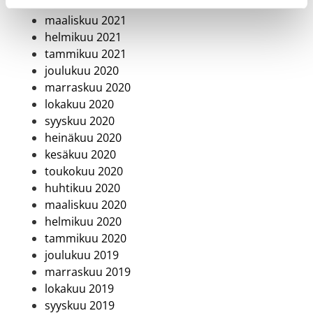
huhtikuu 2021
maaliskuu 2021
helmikuu 2021
tammikuu 2021
joulukuu 2020
marraskuu 2020
lokakuu 2020
syyskuu 2020
heinäkuu 2020
kesäkuu 2020
toukokuu 2020
huhtikuu 2020
maaliskuu 2020
helmikuu 2020
tammikuu 2020
joulukuu 2019
marraskuu 2019
lokakuu 2019
syyskuu 2019