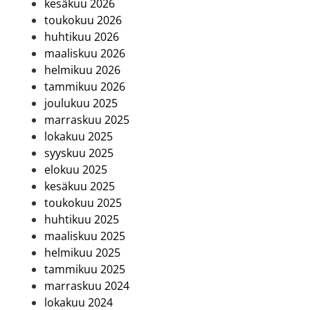
kesäkuu 2026
toukokuu 2026
huhtikuu 2026
maaliskuu 2026
helmikuu 2026
tammikuu 2026
joulukuu 2025
marraskuu 2025
lokakuu 2025
syyskuu 2025
elokuu 2025
kesäkuu 2025
toukokuu 2025
huhtikuu 2025
maaliskuu 2025
helmikuu 2025
tammikuu 2025
marraskuu 2024
lokakuu 2024