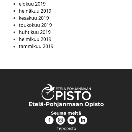
elokuu 2019
heinäkuu 2019
kesäkuu 2019
toukokuu 2019
huhtikuu 2019
helmikuu 2019
tammikuu 2019
Etelä-Pohjanmaan Opisto
Seuraa meitä
#epopisto