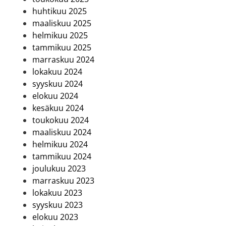
huhtikuu 2025
maaliskuu 2025
helmikuu 2025
tammikuu 2025
marraskuu 2024
lokakuu 2024
syyskuu 2024
elokuu 2024
kesäkuu 2024
toukokuu 2024
maaliskuu 2024
helmikuu 2024
tammikuu 2024
joulukuu 2023
marraskuu 2023
lokakuu 2023
syyskuu 2023
elokuu 2023