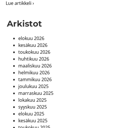
about Jatkuva haku Opistovuosi-koulutukseen 
Lue artikkeli ›
Arkistot
elokuu 2026
kesäkuu 2026
toukokuu 2026
huhtikuu 2026
maaliskuu 2026
helmikuu 2026
tammikuu 2026
joulukuu 2025
marraskuu 2025
lokakuu 2025
syyskuu 2025
elokuu 2025
kesäkuu 2025
toukokuu 2025