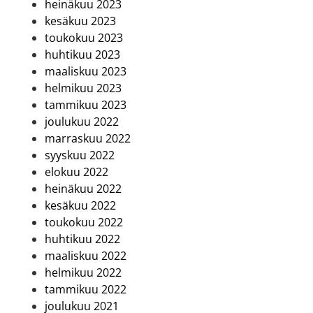
heinäkuu 2023
kesäkuu 2023
toukokuu 2023
huhtikuu 2023
maaliskuu 2023
helmikuu 2023
tammikuu 2023
joulukuu 2022
marraskuu 2022
syyskuu 2022
elokuu 2022
heinäkuu 2022
kesäkuu 2022
toukokuu 2022
huhtikuu 2022
maaliskuu 2022
helmikuu 2022
tammikuu 2022
joulukuu 2021