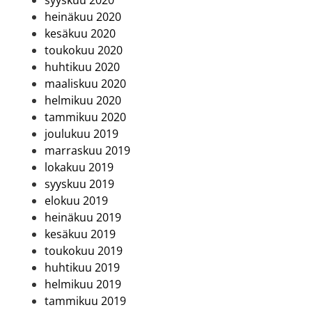
syyskuu 2020
heinäkuu 2020
kesäkuu 2020
toukokuu 2020
huhtikuu 2020
maaliskuu 2020
helmikuu 2020
tammikuu 2020
joulukuu 2019
marraskuu 2019
lokakuu 2019
syyskuu 2019
elokuu 2019
heinäkuu 2019
kesäkuu 2019
toukokuu 2019
huhtikuu 2019
helmikuu 2019
tammikuu 2019