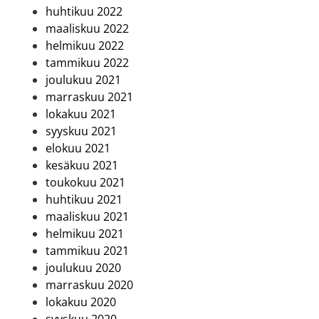
huhtikuu 2022
maaliskuu 2022
helmikuu 2022
tammikuu 2022
joulukuu 2021
marraskuu 2021
lokakuu 2021
syyskuu 2021
elokuu 2021
kesäkuu 2021
toukokuu 2021
huhtikuu 2021
maaliskuu 2021
helmikuu 2021
tammikuu 2021
joulukuu 2020
marraskuu 2020
lokakuu 2020