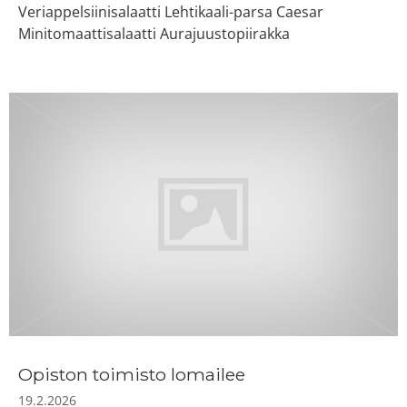
Veriappelsiinisalaatti Lehtikaali-parsa Caesar
Minitomaattisalaatti Aurajuustopiirakka
Opiston toimisto lomailee
19.2.2026