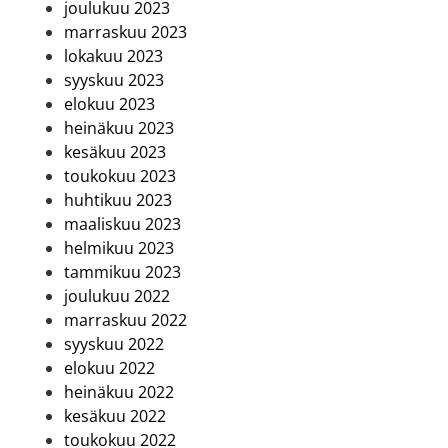
joulukuu 2023
marraskuu 2023
lokakuu 2023
syyskuu 2023
elokuu 2023
heinäkuu 2023
kesäkuu 2023
toukokuu 2023
huhtikuu 2023
maaliskuu 2023
helmikuu 2023
tammikuu 2023
joulukuu 2022
marraskuu 2022
syyskuu 2022
elokuu 2022
heinäkuu 2022
kesäkuu 2022
toukokuu 2022