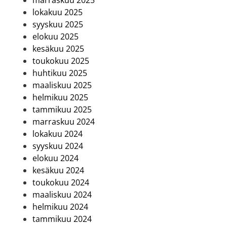
marraskuu 2025
lokakuu 2025
syyskuu 2025
elokuu 2025
kesäkuu 2025
toukokuu 2025
huhtikuu 2025
maaliskuu 2025
helmikuu 2025
tammikuu 2025
marraskuu 2024
lokakuu 2024
syyskuu 2024
elokuu 2024
kesäkuu 2024
toukokuu 2024
maaliskuu 2024
helmikuu 2024
tammikuu 2024