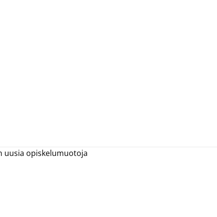
n uusia opiskelumuotoja