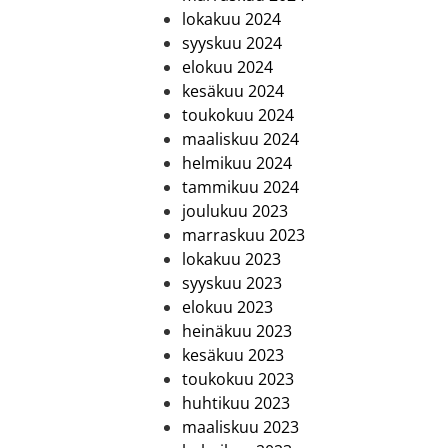
lokakuu 2024
syyskuu 2024
elokuu 2024
kesäkuu 2024
toukokuu 2024
maaliskuu 2024
helmikuu 2024
tammikuu 2024
joulukuu 2023
marraskuu 2023
lokakuu 2023
syyskuu 2023
elokuu 2023
heinäkuu 2023
kesäkuu 2023
toukokuu 2023
huhtikuu 2023
maaliskuu 2023