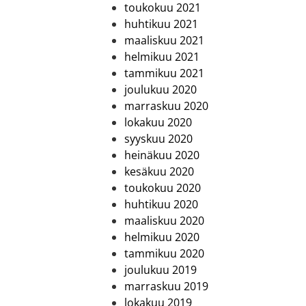
toukokuu 2021
huhtikuu 2021
maaliskuu 2021
helmikuu 2021
tammikuu 2021
joulukuu 2020
marraskuu 2020
lokakuu 2020
syyskuu 2020
heinäkuu 2020
kesäkuu 2020
toukokuu 2020
huhtikuu 2020
maaliskuu 2020
helmikuu 2020
tammikuu 2020
joulukuu 2019
marraskuu 2019
lokakuu 2019