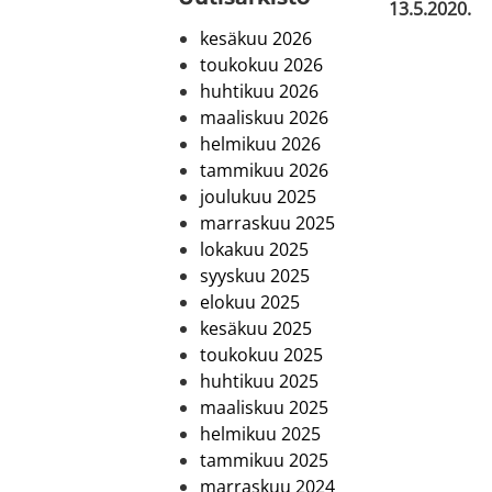
13.5.2020.
kesäkuu 2026
toukokuu 2026
huhtikuu 2026
maaliskuu 2026
helmikuu 2026
tammikuu 2026
joulukuu 2025
marraskuu 2025
lokakuu 2025
syyskuu 2025
elokuu 2025
kesäkuu 2025
toukokuu 2025
huhtikuu 2025
maaliskuu 2025
helmikuu 2025
tammikuu 2025
marraskuu 2024