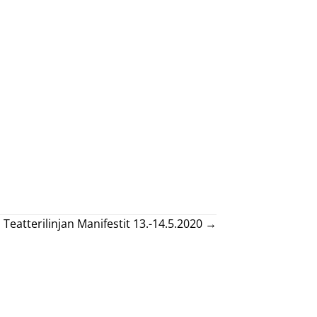
Teatterilinjan Manifestit 13.-14.5.2020 →