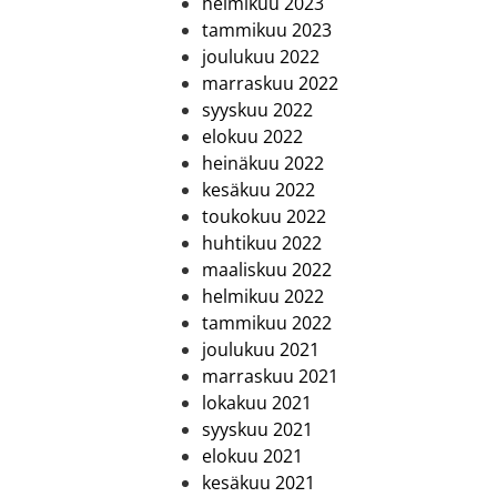
helmikuu 2023
tammikuu 2023
joulukuu 2022
marraskuu 2022
syyskuu 2022
elokuu 2022
heinäkuu 2022
kesäkuu 2022
toukokuu 2022
huhtikuu 2022
maaliskuu 2022
helmikuu 2022
tammikuu 2022
joulukuu 2021
marraskuu 2021
lokakuu 2021
syyskuu 2021
elokuu 2021
kesäkuu 2021