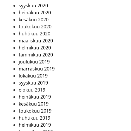
syyskuu 2020
heinäkuu 2020
kesäkuu 2020
toukokuu 2020
huhtikuu 2020
maaliskuu 2020
helmikuu 2020
tammikuu 2020
joulukuu 2019
marraskuu 2019
lokakuu 2019
syyskuu 2019
elokuu 2019
heinäkuu 2019
kesäkuu 2019
toukokuu 2019
huhtikuu 2019
helmikuu 2019