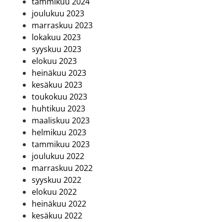
tammikuu 2024
joulukuu 2023
marraskuu 2023
lokakuu 2023
syyskuu 2023
elokuu 2023
heinäkuu 2023
kesäkuu 2023
toukokuu 2023
huhtikuu 2023
maaliskuu 2023
helmikuu 2023
tammikuu 2023
joulukuu 2022
marraskuu 2022
syyskuu 2022
elokuu 2022
heinäkuu 2022
kesäkuu 2022