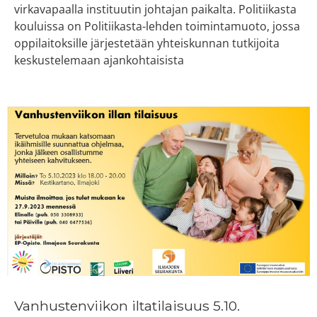
virkavapaalla instituutin johtajan paikalta. Politiikasta
kouluissa on Politiikasta-lehden toimintamuoto, jossa
oppilaitoksille järjestetään yhteiskunnan tutkijoita
keskustelemaan ajankohtaisista
Vanhustenviikon iltatilaisuus 5.10.