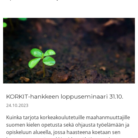
KORKIT-hankkeen loppuseminaari 31.10.
24.10.2023
Kuinka tarjota korkeakoulutetuille maahanmuuttajille
suomen kielen opetusta sekä ohjausta työelämään ja
opiskeluun alueella, jossa haasteena koetaan sen