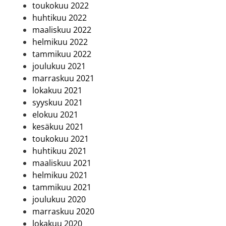
toukokuu 2022
huhtikuu 2022
maaliskuu 2022
helmikuu 2022
tammikuu 2022
joulukuu 2021
marraskuu 2021
lokakuu 2021
syyskuu 2021
elokuu 2021
kesäkuu 2021
toukokuu 2021
huhtikuu 2021
maaliskuu 2021
helmikuu 2021
tammikuu 2021
joulukuu 2020
marraskuu 2020
lokakuu 2020