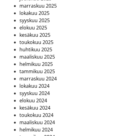
marraskuu 2025
lokakuu 2025
syyskuu 2025
elokuu 2025
kesäkuu 2025
toukokuu 2025
huhtikuu 2025
maaliskuu 2025
helmikuu 2025
tammikuu 2025
marraskuu 2024
lokakuu 2024
syyskuu 2024
elokuu 2024
kesäkuu 2024
toukokuu 2024
maaliskuu 2024
helmikuu 2024