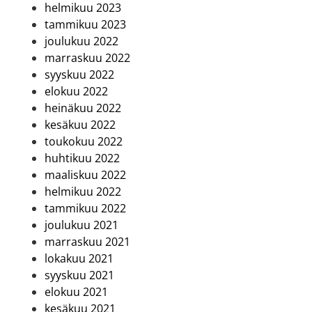
helmikuu 2023
tammikuu 2023
joulukuu 2022
marraskuu 2022
syyskuu 2022
elokuu 2022
heinäkuu 2022
kesäkuu 2022
toukokuu 2022
huhtikuu 2022
maaliskuu 2022
helmikuu 2022
tammikuu 2022
joulukuu 2021
marraskuu 2021
lokakuu 2021
syyskuu 2021
elokuu 2021
kesäkuu 2021