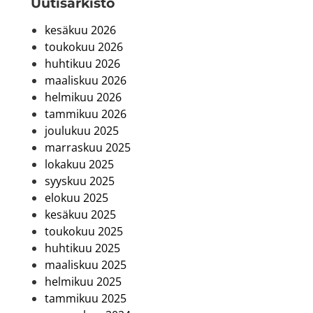
Uutis­arkisto
kesäkuu 2026
toukokuu 2026
huhtikuu 2026
maaliskuu 2026
helmikuu 2026
tammikuu 2026
joulukuu 2025
marraskuu 2025
lokakuu 2025
syyskuu 2025
elokuu 2025
kesäkuu 2025
toukokuu 2025
huhtikuu 2025
maaliskuu 2025
helmikuu 2025
tammikuu 2025