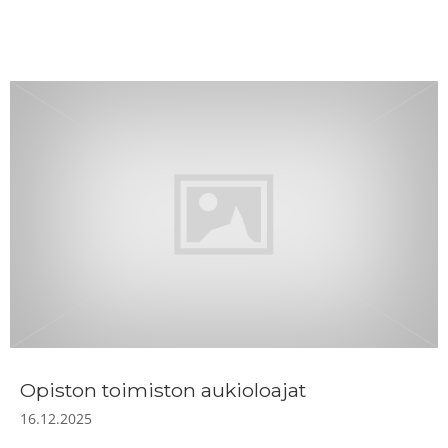
Opiston toimiston aukioloajat
16.12.2025