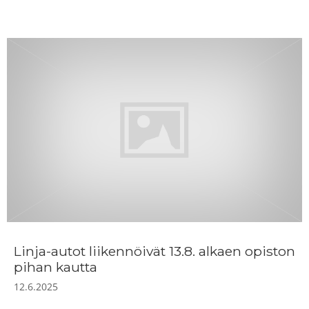
Linja-autot liikennöivät 13.8. alkaen opiston
pihan kautta
12.6.2025