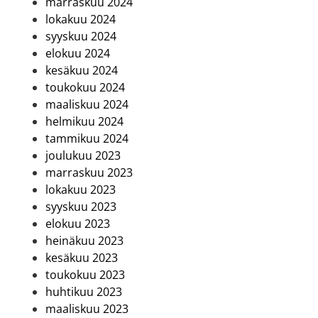
marraskuu 2024
lokakuu 2024
syyskuu 2024
elokuu 2024
kesäkuu 2024
toukokuu 2024
maaliskuu 2024
helmikuu 2024
tammikuu 2024
joulukuu 2023
marraskuu 2023
lokakuu 2023
syyskuu 2023
elokuu 2023
heinäkuu 2023
kesäkuu 2023
toukokuu 2023
huhtikuu 2023
maaliskuu 2023