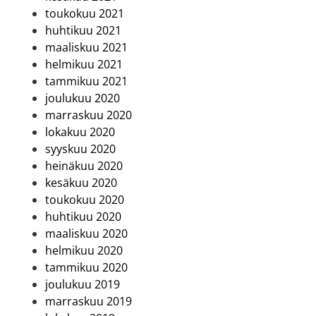
toukokuu 2021
huhtikuu 2021
maaliskuu 2021
helmikuu 2021
tammikuu 2021
joulukuu 2020
marraskuu 2020
lokakuu 2020
syyskuu 2020
heinäkuu 2020
kesäkuu 2020
toukokuu 2020
huhtikuu 2020
maaliskuu 2020
helmikuu 2020
tammikuu 2020
joulukuu 2019
marraskuu 2019