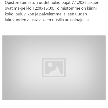
Opiston toimiston uudet aukioloajat 7.1.2026 alkaen
ovat ma-pe klo 12:00-15:00. Toimistomme on kiinni
koko jouluviikon ja palvelemme jälleen uuden
lukuvuoden alusta alkaen uusilla aukioloajoilla.