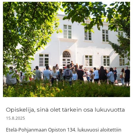
Opiskelija, sinä olet tärkein osa lukuvuotta
15.8.2025
Etelä-Pohjanmaan Opiston 134. lukuvuosi aloitettiin