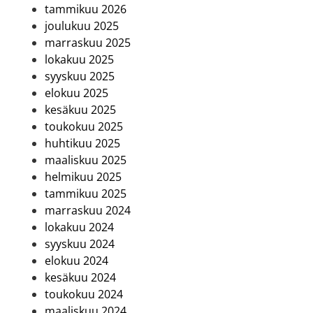
tammikuu 2026
joulukuu 2025
marraskuu 2025
lokakuu 2025
syyskuu 2025
elokuu 2025
kesäkuu 2025
toukokuu 2025
huhtikuu 2025
maaliskuu 2025
helmikuu 2025
tammikuu 2025
marraskuu 2024
lokakuu 2024
syyskuu 2024
elokuu 2024
kesäkuu 2024
toukokuu 2024
maaliskuu 2024