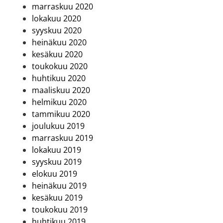
marraskuu 2020
lokakuu 2020
syyskuu 2020
heinäkuu 2020
kesäkuu 2020
toukokuu 2020
huhtikuu 2020
maaliskuu 2020
helmikuu 2020
tammikuu 2020
joulukuu 2019
marraskuu 2019
lokakuu 2019
syyskuu 2019
elokuu 2019
heinäkuu 2019
kesäkuu 2019
toukokuu 2019
huhtikuu 2019