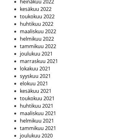
heinäkuu 2022
kesäkuu 2022
toukokuu 2022
huhtikuu 2022
maaliskuu 2022
helmikuu 2022
tammikuu 2022
joulukuu 2021
marraskuu 2021
lokakuu 2021
syyskuu 2021
elokuu 2021
kesäkuu 2021
toukokuu 2021
huhtikuu 2021
maaliskuu 2021
helmikuu 2021
tammikuu 2021
joulukuu 2020