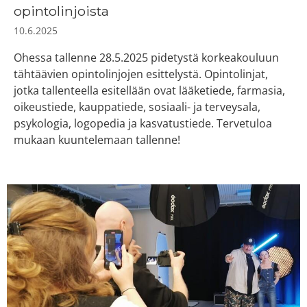
opintolinjoista
10.6.2025
Ohessa tallenne 28.5.2025 pidetystä korkeakouluun
tähtäävien opintolinjojen esittelystä. Opintolinjat,
jotka tallenteella esitellään ovat lääketiede, farmasia,
oikeustiede, kauppatiede, sosiaali- ja terveysala,
psykologia, logopedia ja kasvatustiede. Tervetuloa
mukaan kuuntelemaan tallenne!