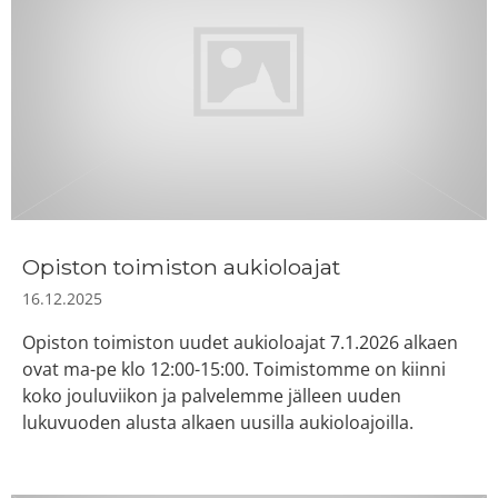
Opiston toimiston aukioloajat
16.12.2025
Opiston toimiston uudet aukioloajat 7.1.2026 alkaen
ovat ma-pe klo 12:00-15:00. Toimistomme on kiinni
koko jouluviikon ja palvelemme jälleen uuden
lukuvuoden alusta alkaen uusilla aukioloajoilla.