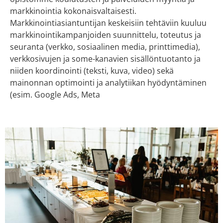
markkinointia kokonaisvaltaisesti.
Markkinointiasiantuntijan keskeisiin tehtäviin kuuluu
markkinointikampanjoiden suunnittelu, toteutus ja
seuranta (verkko, sosiaalinen media, printtimedia),
verkkosivujen ja some-kanavien sisällöntuotanto ja
niiden koordinointi (teksti, kuva, video) sekä
mainonnan optimointi ja analytiikan hyödyntäminen
(esim. Google Ads, Meta