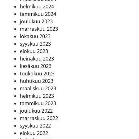
helmikuu 2024
tammikuu 2024
joulukuu 2023
marraskuu 2023
lokakuu 2023
syyskuu 2023
elokuu 2023
heinäkuu 2023
kesäkuu 2023
toukokuu 2023
huhtikuu 2023
maaliskuu 2023
helmikuu 2023
tammikuu 2023
joulukuu 2022
marraskuu 2022
syyskuu 2022
elokuu 2022